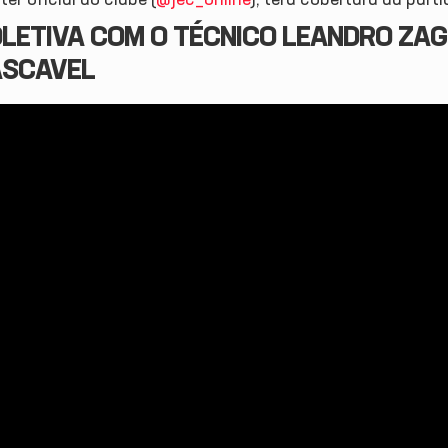
LETIVA COM O TÉCNICO LEANDRO ZA
SCAVEL