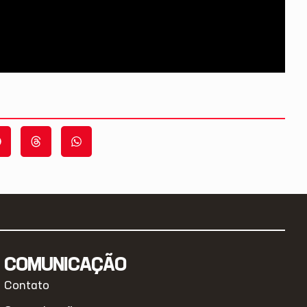
COMUNICAÇÃO
Contato