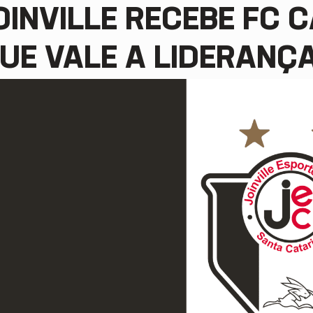
OINVILLE RECEBE FC 
UE VALE A LIDERANÇ