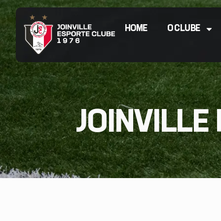
HOME
O CLUBE
JOINVILLE