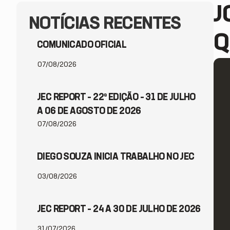
J
NOTÍCIAS RECENTES
Q
COMUNICADO OFICIAL
07/08/2026
JEC REPORT – 22ª EDIÇÃO – 31 DE JULHO
A 06 DE AGOSTO DE 2026
07/08/2026
DIEGO SOUZA INICIA TRABALHO NO JEC
03/08/2026
JEC REPORT – 24 A 30 DE JULHO DE 2026
31/07/2026