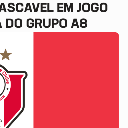
CASCAVEL EM JOGO
A DO GRUPO A8