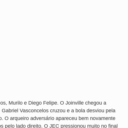
, Murilo e Diego Felipe. O Joinville chegou a
5, Gabriel Vasconcelos cruzou e a bola desviou pela
ulo. O arqueiro adversário apareceu bem novamente
s pelo lado direito. O JEC pressionou muito no final