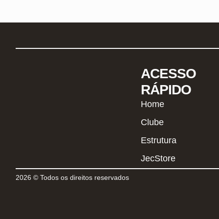
ACESSO
RÁPIDO
Home
Clube
Estrutura
JecStore
2026 © Todos os direitos reservados