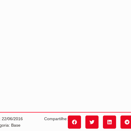
: 22/06/2016
Compartilhe:
goria: Base