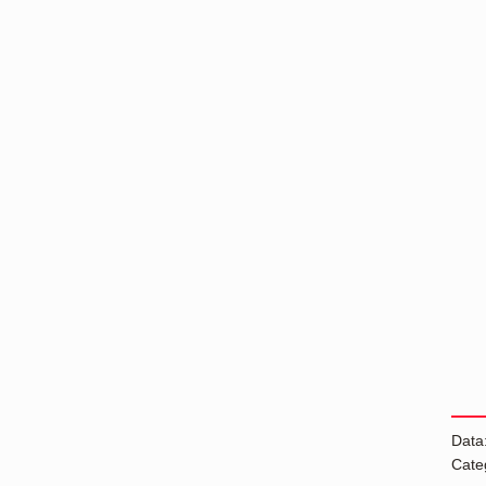
Data
Cate