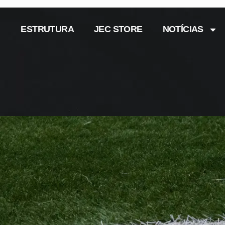
ESTRUTURA
JEC STORE
NOTÍCIAS