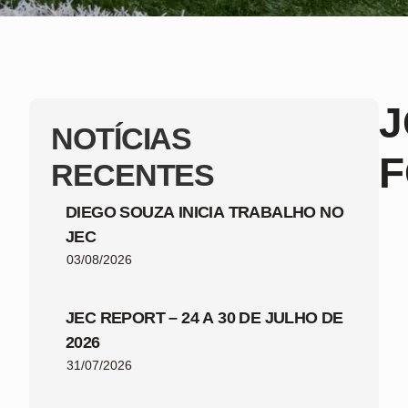
J
NOTÍCIAS
F
RECENTES
DIEGO SOUZA INICIA TRABALHO NO
JEC
03/08/2026
JEC REPORT – 24 A 30 DE JULHO DE
2026
31/07/2026