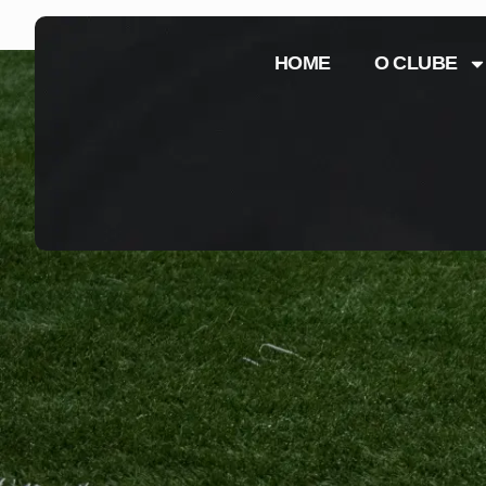
HOME
O CLUBE