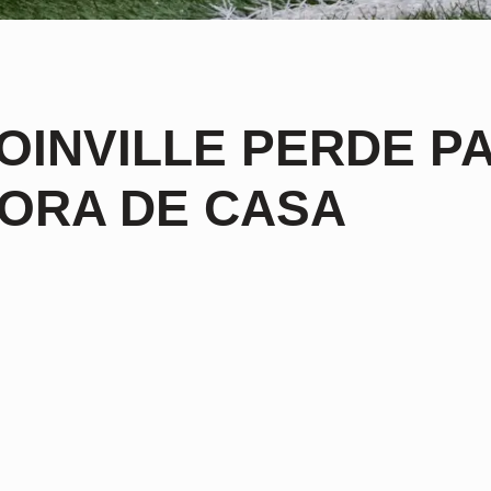
OINVILLE PERDE P
ORA DE CASA