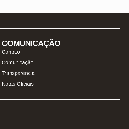
COMUNICAÇÃO
Contato
Comunicação
Transparência
Notas Oficiais