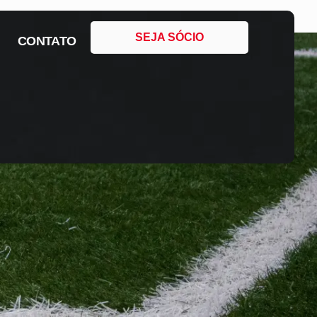
SEJA SÓCIO
CONTATO