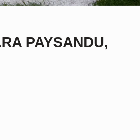
ARA PAYSANDU,