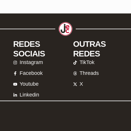
REDES
OUTRAS
SOCIAIS
REDES
Instagram
TikTok
Facebook
Threads
Youtube
X
Linkedin