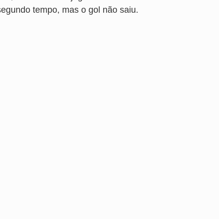
segundo tempo, mas o gol não saiu.