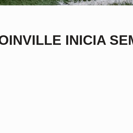
OINVILLE INICIA S