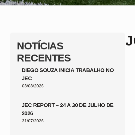
J
NOTÍCIAS
RECENTES
DIEGO SOUZA INICIA TRABALHO NO
JEC
03/08/2026
JEC REPORT – 24 A 30 DE JULHO DE
2026
31/07/2026