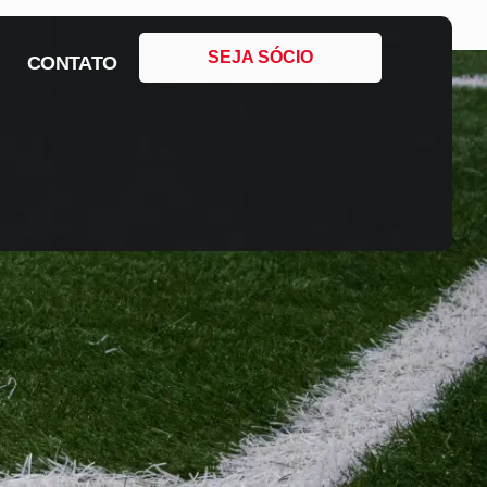
SEJA SÓCIO
CONTATO