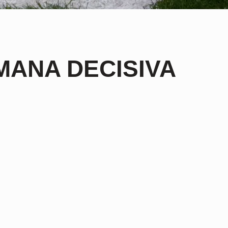
EMANA DECISIVA