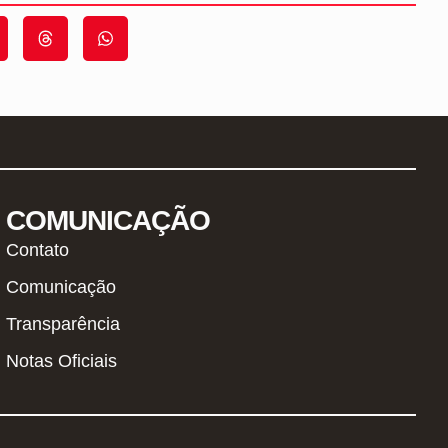
COMUNICAÇÃO
Contato
Comunicação
Transparência
Notas Oficiais