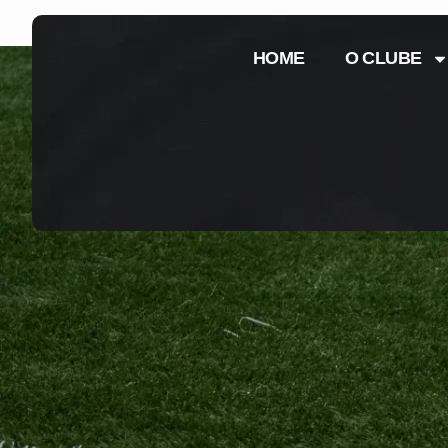
HOME
O CLUBE