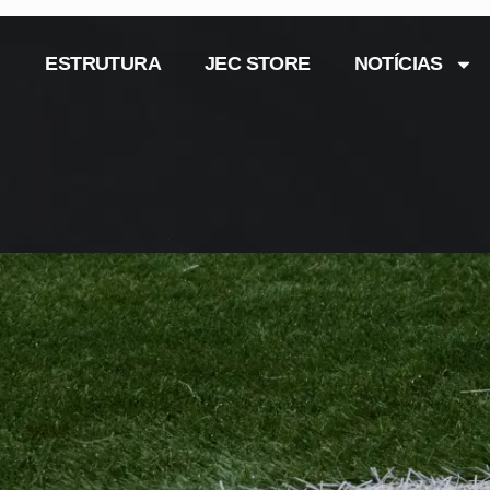
ESTRUTURA
JEC STORE
NOTÍCIAS