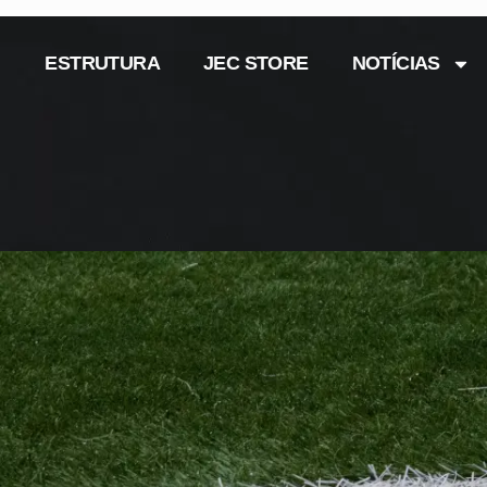
ESTRUTURA
JEC STORE
NOTÍCIAS