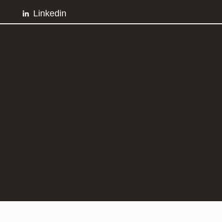
Linkedin