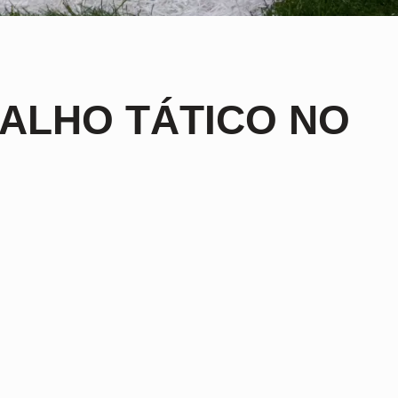
BALHO TÁTICO NO