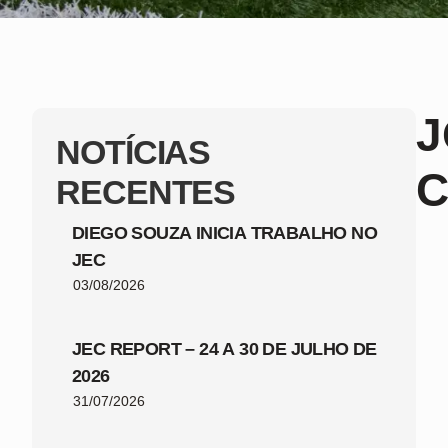
J
NOTÍCIAS
C
RECENTES
DIEGO SOUZA INICIA TRABALHO NO
JEC
03/08/2026
JEC REPORT – 24 A 30 DE JULHO DE
2026
31/07/2026