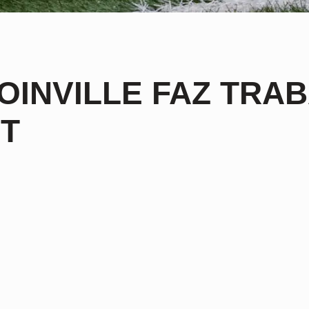
OINVILLE FAZ TRA
T