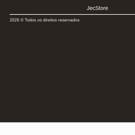
JecStore
2026 © Todos os direitos reservados