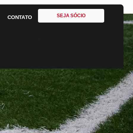
SEJA SÓCIO
CONTATO