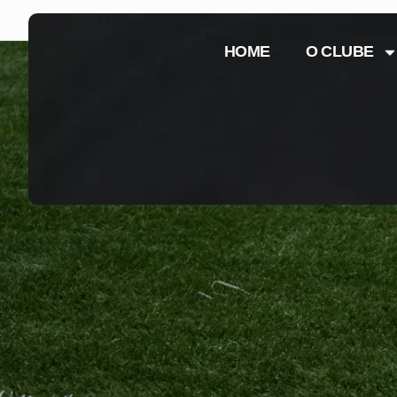
HOME
O CLUBE