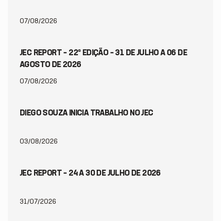
07/08/2026
JEC REPORT – 22ª EDIÇÃO – 31 DE JULHO A 06 DE
AGOSTO DE 2026
07/08/2026
DIEGO SOUZA INICIA TRABALHO NO JEC
03/08/2026
JEC REPORT – 24 A 30 DE JULHO DE 2026
31/07/2026