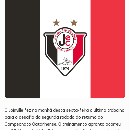
O Joinville fez na manhã desta sexta-feira o último trabalho
para o desafio da segunda rodada do returno do
Campeonato Catarinense. O treinamento apronto ocorreu