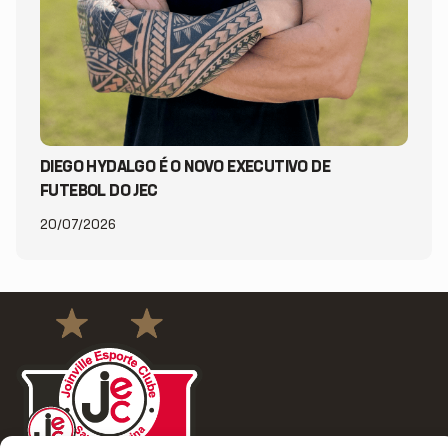
DIEGO HYDALGO É O NOVO EXECUTIVO DE
FUTEBOL DO JEC
20/07/2026