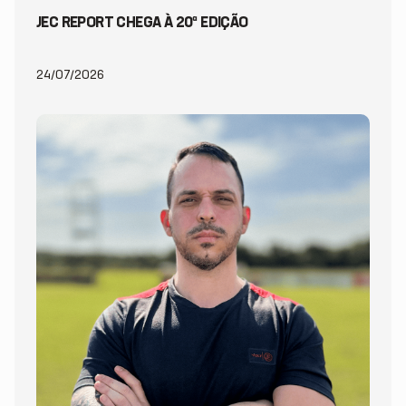
JEC REPORT CHEGA À 20ª EDIÇÃO
24/07/2026