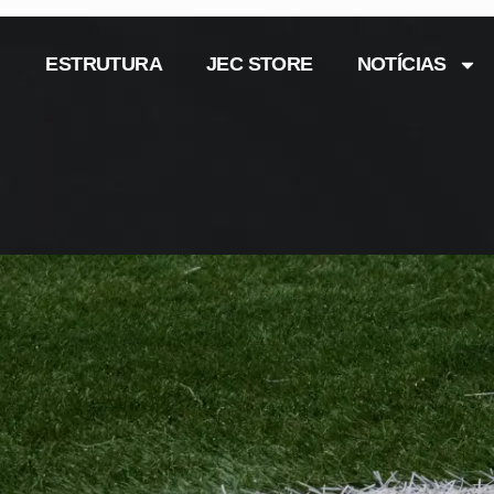
ESTRUTURA
JEC STORE
NOTÍCIAS