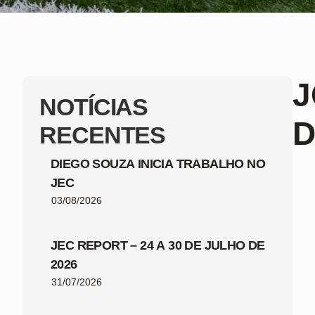
J
NOTÍCIAS
RECENTES
DIEGO SOUZA INICIA TRABALHO NO
JEC
03/08/2026
JEC REPORT – 24 A 30 DE JULHO DE
2026
31/07/2026