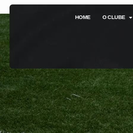
HOME
O CLUBE