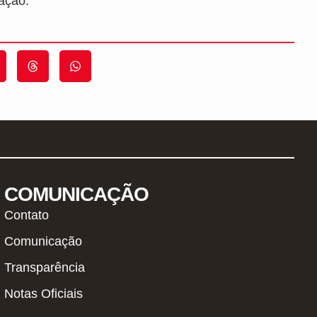
ração.
COMUNICAÇÃO
Contato
Comunicação
Transparência
Notas Oficiais