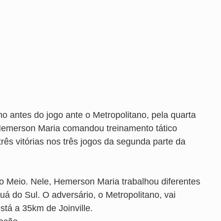
alho antes do jogo ante o Metropolitano, pela quarta
Hemerson Maria comandou treinamento tático
rês vitórias nos três jogos da segunda parte da
 Meio. Nele, Hemerson Maria trabalhou diferentes
á do Sul. O adversário, o Metropolitano, vai
stá a 35km de Joinville.