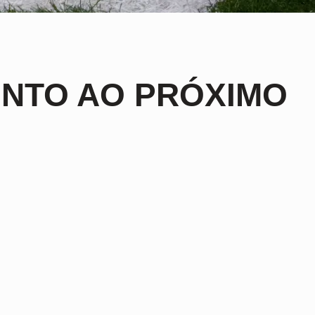
ONTO AO PRÓXIMO