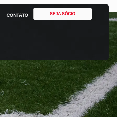
SEJA SÓCIO
CONTATO