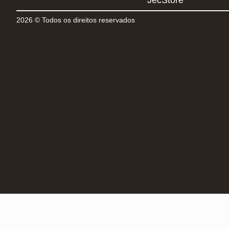
JecStore
2026 © Todos os direitos reservados