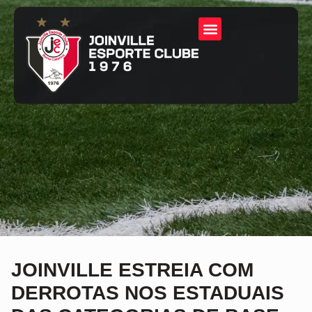
JOINVILLE ESTREIA COM
DERROTAS NOS ESTADUAIS