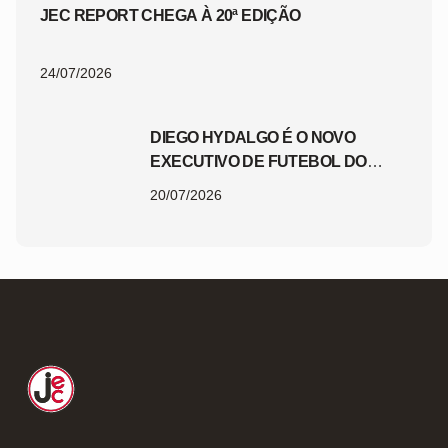
JEC REPORT CHEGA À 20ª EDIÇÃO
24/07/2026
DIEGO HYDALGO É O NOVO
EXECUTIVO DE FUTEBOL DO
JEC
20/07/2026