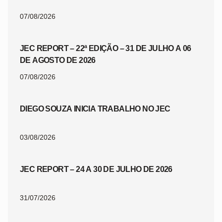
07/08/2026
JEC REPORT – 22ª EDIÇÃO – 31 DE JULHO A 06
DE AGOSTO DE 2026
07/08/2026
DIEGO SOUZA INICIA TRABALHO NO JEC
03/08/2026
JEC REPORT – 24 A 30 DE JULHO DE 2026
31/07/2026