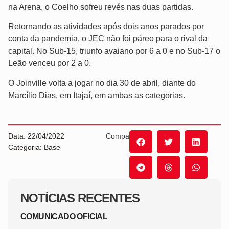
na Arena, o Coelho sofreu revés nas duas partidas.
Retornando as atividades após dois anos parados por
conta da pandemia, o JEC não foi páreo para o rival da
capital. No Sub-15, triunfo avaiano por 6 a 0 e no Sub-17 o
Leão venceu por 2 a 0.
O Joinville volta a jogar no dia 30 de abril, diante do
Marcílio Dias, em Itajaí, em ambas as categorias.
Data: 22/04/2022
Compartilhe:
Categoria: Base
NOTÍCIAS RECENTES
COMUNICADO OFICIAL