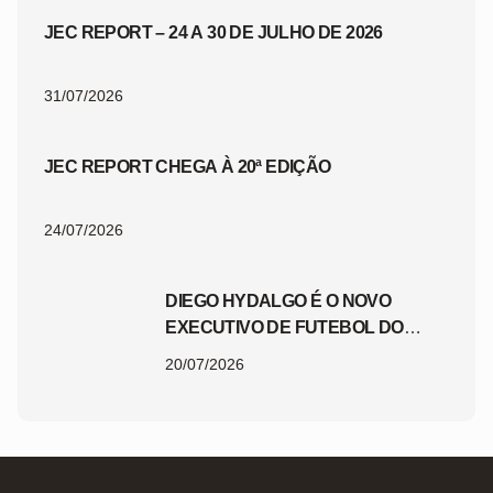
JEC REPORT – 24 A 30 DE JULHO DE 2026
31/07/2026
JEC REPORT CHEGA À 20ª EDIÇÃO
24/07/2026
DIEGO HYDALGO É O NOVO
EXECUTIVO DE FUTEBOL DO
JEC
20/07/2026