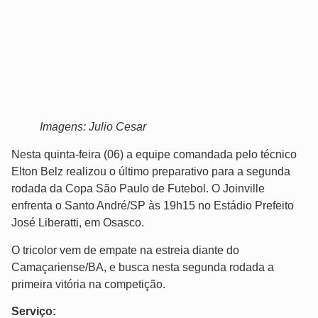
Imagens: Julio Cesar
Nesta quinta-feira (06) a equipe comandada pelo técnico
Elton Belz realizou o último preparativo para a segunda
rodada da Copa São Paulo de Futebol. O Joinville
enfrenta o Santo André/SP às 19h15 no Estádio Prefeito
José Liberatti, em Osasco.
O tricolor vem de empate na estreia diante do
Camaçariense/BA, e busca nesta segunda rodada a
primeira vitória na competição.
Serviço: