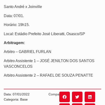
Santo André x Joinville
Data: 07/01.
Horário: 19h15.
Local: Estádio Prefeito José Liberatti, Osasco/SP
Arbitragem:
Arbitro – GABRIEL FURLAN
Arbitro Assistente 1 – JOSÉ JENILTON DOS SANTOS
VASCONCELOS
Arbitro Assistente 2 – RAFAEL DE SOUZA PENATTE
Data: 07/01/2022
Compartilhe:
Categoria: Base