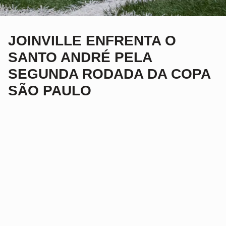
JOINVILLE ENFRENTA O
SANTO ANDRÉ PELA
SEGUNDA RODADA DA COPA
SÃO PAULO