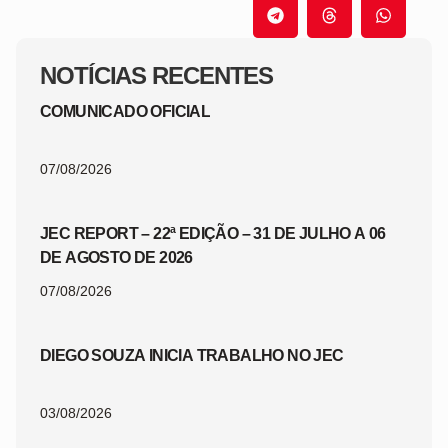
NOTÍCIAS RECENTES
COMUNICADO OFICIAL
07/08/2026
JEC REPORT – 22ª EDIÇÃO – 31 DE JULHO A 06
DE AGOSTO DE 2026
07/08/2026
DIEGO SOUZA INICIA TRABALHO NO JEC
03/08/2026