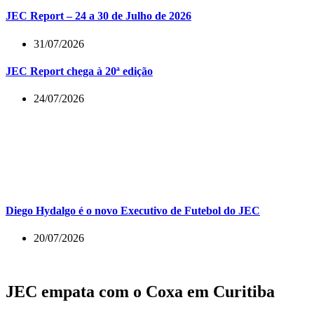
JEC Report – 24 a 30 de Julho de 2026
31/07/2026
JEC Report chega à 20ª edição
24/07/2026
Diego Hydalgo é o novo Executivo de Futebol do JEC
20/07/2026
JEC empata com o Coxa em Curitiba