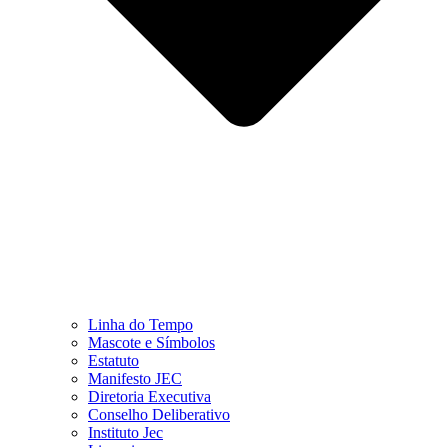
Linha do Tempo
Mascote e Símbolos
Estatuto
Manifesto JEC
Diretoria Executiva
Conselho Deliberativo
Instituto Jec