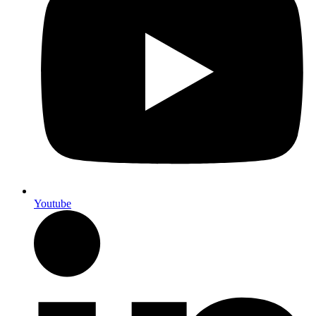
Youtube