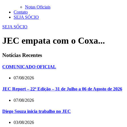
Notas Oficiais
Contato
SEJA SÓCIO
SEJA SÓCIO
JEC empata com o Coxa...
Notícias Recentes
COMUNICADO OFICIAL
07/08/2026
JEC Report – 22ª Edição – 31 de Julho a 06 de Agosto de 2026
07/08/2026
Diego Souza inicia trabalho no JEC
03/08/2026