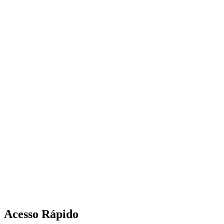
Acesso Rápido