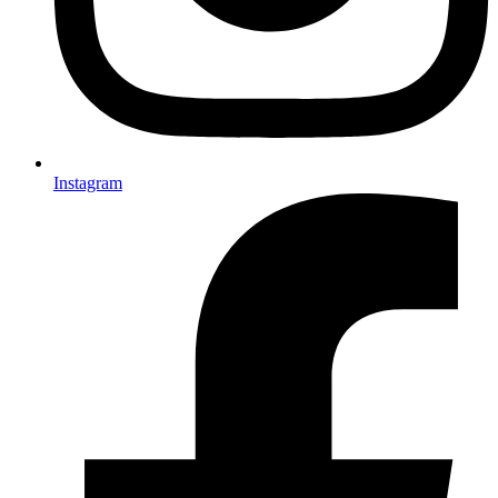
Instagram