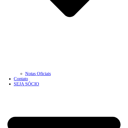
Notas Oficiais
Contato
SEJA SÓCIO