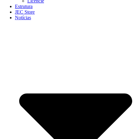
Licencie
Estrutura
JEC Store
Notícias