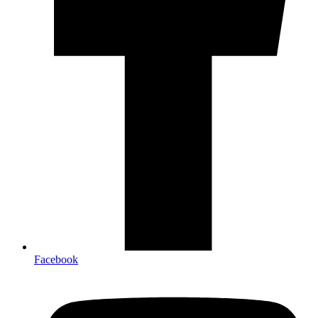
Facebook