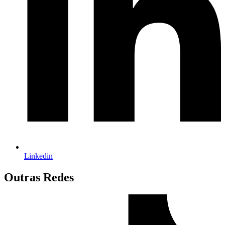
Linkedin
Outras Redes