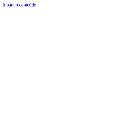
Ir para o conteúdo