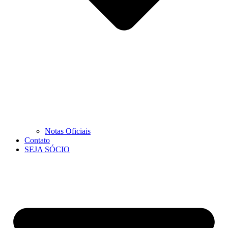
Notas Oficiais
Contato
SEJA SÓCIO