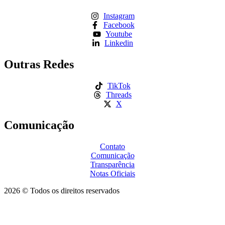
Instagram
Facebook
Youtube
Linkedin
Outras Redes
TikTok
Threads
X
Comunicação
Contato
Comunicação
Transparência
Notas Oficiais
2026 © Todos os direitos reservados