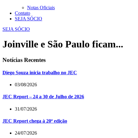
Notas Oficiais
Contato
SEJA SÓCIO
SEJA SÓCIO
Joinville e São Paulo ficam...
Notícias Recentes
Diego Souza inicia trabalho no JEC
03/08/2026
JEC Report – 24 a 30 de Julho de 2026
31/07/2026
JEC Report chega à 20ª edição
24/07/2026