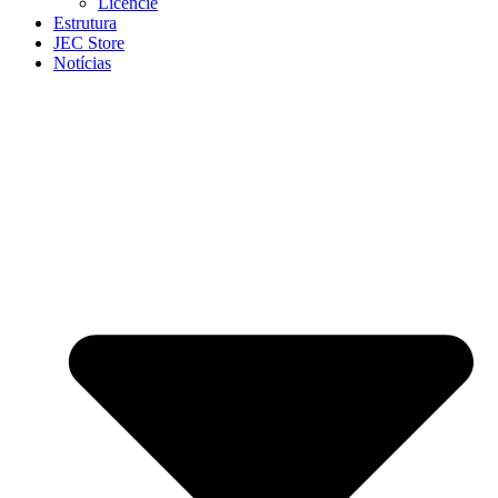
Licencie
Estrutura
JEC Store
Notícias