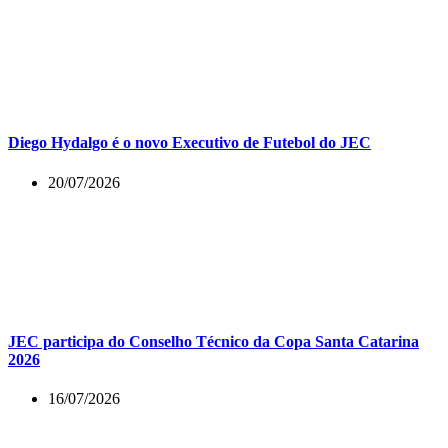
Diego Hydalgo é o novo Executivo de Futebol do JEC
20/07/2026
JEC participa do Conselho Técnico da Copa Santa Catarina
2026
16/07/2026