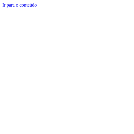
Ir para o conteúdo