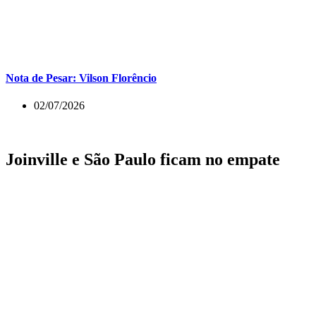
Nota de Pesar: Vilson Florêncio
02/07/2026
Joinville e São Paulo ficam no empate