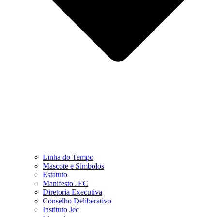
Linha do Tempo
Mascote e Símbolos
Estatuto
Manifesto JEC
Diretoria Executiva
Conselho Deliberativo
Instituto Jec