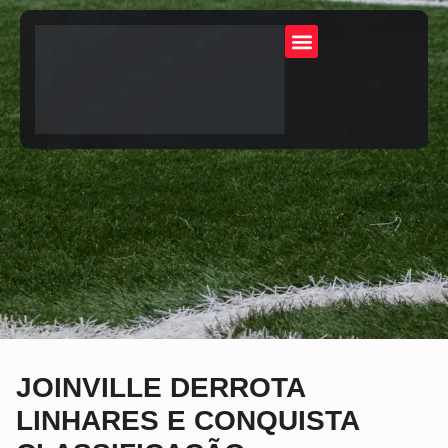
JOINVILLE DERROTA
LINHARES E CONQUISTA