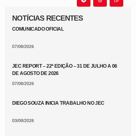
NOTÍCIAS RECENTES
COMUNICADO OFICIAL
07/08/2026
JEC REPORT – 22ª EDIÇÃO – 31 DE JULHO A 06
DE AGOSTO DE 2026
07/08/2026
DIEGO SOUZA INICIA TRABALHO NO JEC
03/08/2026