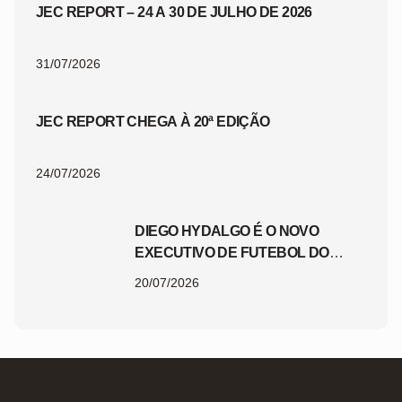
JEC REPORT – 24 A 30 DE JULHO DE 2026
31/07/2026
JEC REPORT CHEGA À 20ª EDIÇÃO
24/07/2026
DIEGO HYDALGO É O NOVO
EXECUTIVO DE FUTEBOL DO
JEC
20/07/2026