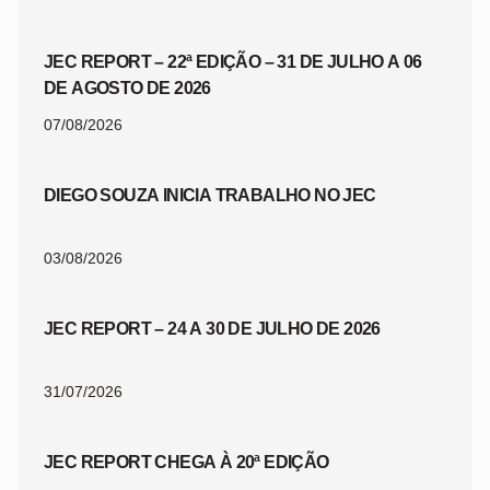
JEC REPORT – 22ª EDIÇÃO – 31 DE JULHO A 06
DE AGOSTO DE 2026
07/08/2026
DIEGO SOUZA INICIA TRABALHO NO JEC
03/08/2026
JEC REPORT – 24 A 30 DE JULHO DE 2026
31/07/2026
JEC REPORT CHEGA À 20ª EDIÇÃO