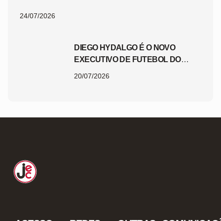
24/07/2026
DIEGO HYDALGO É O NOVO
EXECUTIVO DE FUTEBOL DO
JEC
20/07/2026