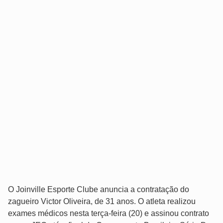
O Joinville Esporte Clube anuncia a contratação do
zagueiro Victor Oliveira, de 31 anos. O atleta realizou
exames médicos nesta terça-feira (20) e assinou contrato