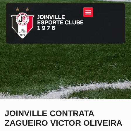
JOINVILLE CONTRATA
ZAGUEIRO VICTOR OLIVEIRA