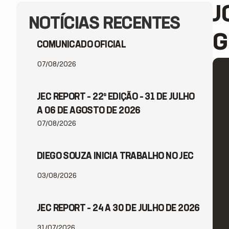
J
NOTÍCIAS RECENTES
G
COMUNICADO OFICIAL
07/08/2026
JEC REPORT – 22ª EDIÇÃO – 31 DE JULHO
A 06 DE AGOSTO DE 2026
07/08/2026
DIEGO SOUZA INICIA TRABALHO NO JEC
03/08/2026
JEC REPORT – 24 A 30 DE JULHO DE 2026
31/07/2026