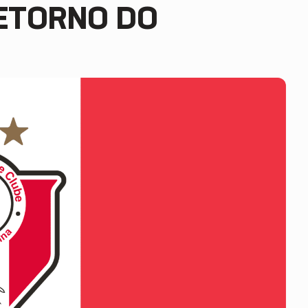
RETORNO DO