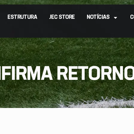
ESTRUTURA
JEC STORE
NOTÍCIAS
C
NFIRMA RETORNO 