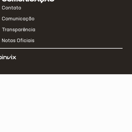
Contato
Comunicação
Transparência
Notas Oficiais