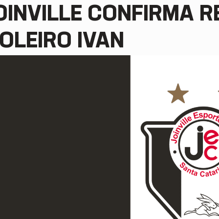
OINVILLE CONFIRMA 
OLEIRO IVAN