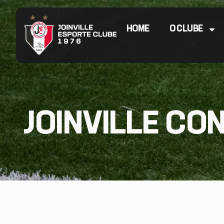
HOME
O CLUBE
JOINVILLE CO