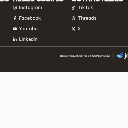
Instagram
TikTok
Facebook
Threads
Youtube
X
Linkedin