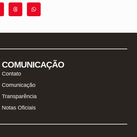
COMUNICAÇÃO
Contato
Comunicação
Transparência
Notas Oficiais