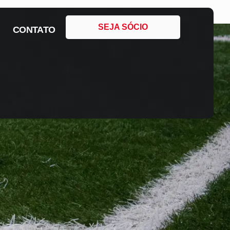
SEJA SÓCIO
CONTATO