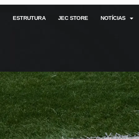
ESTRUTURA
JEC STORE
NOTÍCIAS