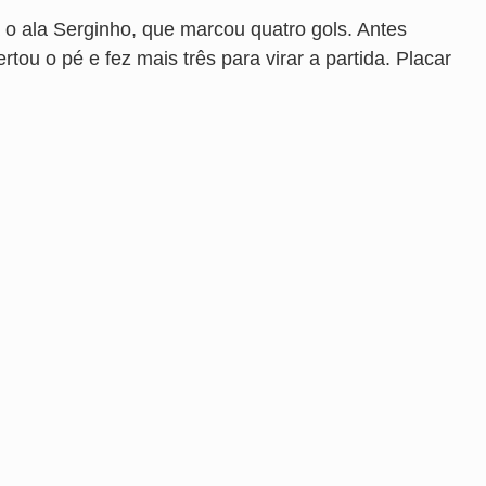
o ala Serginho, que marcou quatro gols. Antes
tou o pé e fez mais três para virar a partida. Placar