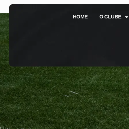
HOME
O CLUBE