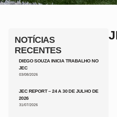
J
NOTÍCIAS
RECENTES
DIEGO SOUZA INICIA TRABALHO NO
JEC
03/08/2026
JEC REPORT – 24 A 30 DE JULHO DE
2026
31/07/2026