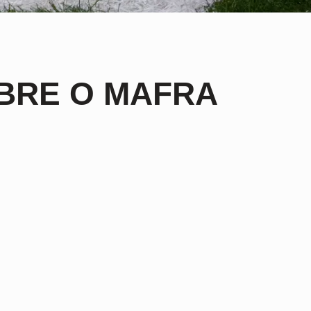
OBRE O MAFRA