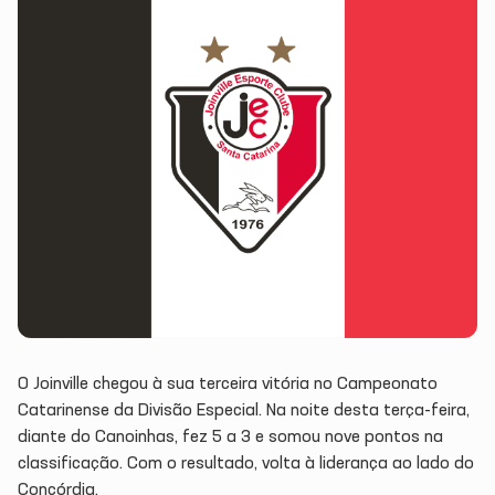
O Joinville chegou à sua terceira vitória no Campeonato
Catarinense da Divisão Especial. Na noite desta terça-feira,
diante do Canoinhas, fez 5 a 3 e somou nove pontos na
classificação. Com o resultado, volta à liderança ao lado do
Concórdia.