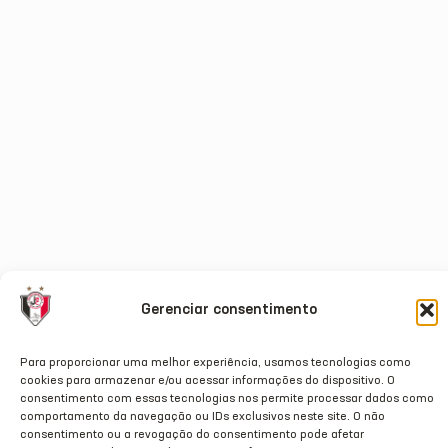
Gerenciar consentimento
Para proporcionar uma melhor experiência, usamos tecnologias como
cookies para armazenar e/ou acessar informações do dispositivo. O
consentimento com essas tecnologias nos permite processar dados como
comportamento da navegação ou IDs exclusivos neste site. O não
consentimento ou a revogação do consentimento pode afetar