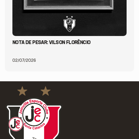
NOTA DE PESAR: VILSON FLORÊNCIO
02/07/2026