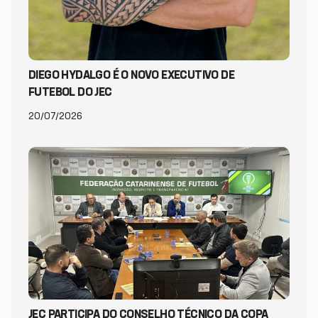
DIEGO HYDALGO É O NOVO EXECUTIVO DE
FUTEBOL DO JEC
20/07/2026
JEC PARTICIPA DO CONSELHO TÉCNICO DA COPA