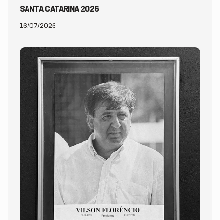
SANTA CATARINA 2026
16/07/2026