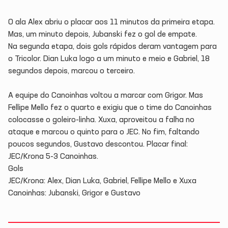
O ala Alex abriu o placar aos 11 minutos da primeira etapa.
Mas, um minuto depois, Jubanski fez o gol de empate.
Na segunda etapa, dois gols rápidos deram vantagem para
o Tricolor. Dian Luka logo a um minuto e meio e Gabriel, 18
segundos depois, marcou o terceiro.
A equipe do Canoinhas voltou a marcar com Grigor. Mas
Fellipe Mello fez o quarto e exigiu que o time do Canoinhas
colocasse o goleiro-linha. Xuxa, aproveitou a falha no
ataque e marcou o quinto para o JEC. No fim, faltando
poucos segundos, Gustavo descontou. Placar final:
JEC/Krona 5-3 Canoinhas.
Gols
JEC/Krona: Alex, Dian Luka, Gabriel, Fellipe Mello e Xuxa
Canoinhas: Jubanski, Grigor e Gustavo