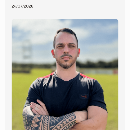
24/07/2026