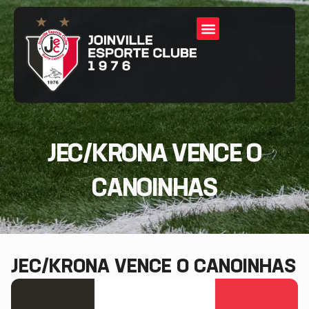
JEC/KRONA VENCE O
CANOINHAS
JEC/KRONA VENCE O CANOINHAS