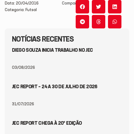
Data: 20/04/2016
Compartilhe:
Categoria: Futsal
NOTÍCIAS RECENTES
DIEGO SOUZA INICIA TRABALHO NO JEC
03/08/2026
JEC REPORT – 24 A 30 DE JULHO DE 2026
31/07/2026
JEC REPORT CHEGA À 20ª EDIÇÃO