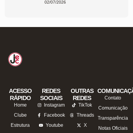
02/07/2026
ACESSO
REDES
OUTRAS
COMUNICAÇ
RÁPIDO
SOCIAIS
REDES
Contato
Home
Instagram
TikTok
Comunicação
Clube
Facebook
Threads
Transparência
Estrutura
Youtube
X
Notas Oficiais