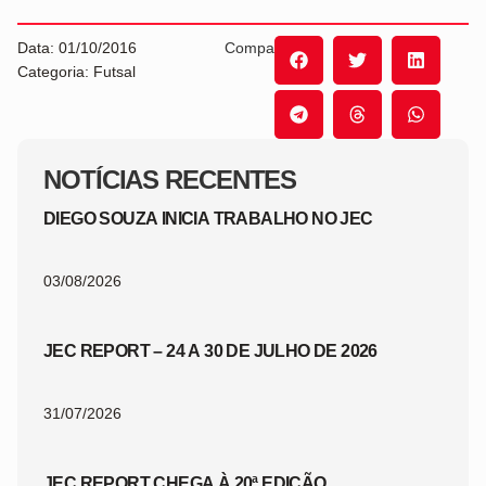
Data: 01/10/2016
Compartilhe:
Categoria: Futsal
NOTÍCIAS RECENTES
DIEGO SOUZA INICIA TRABALHO NO JEC
03/08/2026
JEC REPORT – 24 A 30 DE JULHO DE 2026
31/07/2026
JEC REPORT CHEGA À 20ª EDIÇÃO