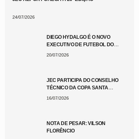
24/07/2026
DIEGO HYDALGO É O NOVO
EXECUTIVO DE FUTEBOL DO
JEC
20/07/2026
JEC PARTICIPA DO CONSELHO
TÉCNICO DA COPA SANTA
CATARINA 2026
16/07/2026
NOTA DE PESAR: VILSON
FLORÊNCIO