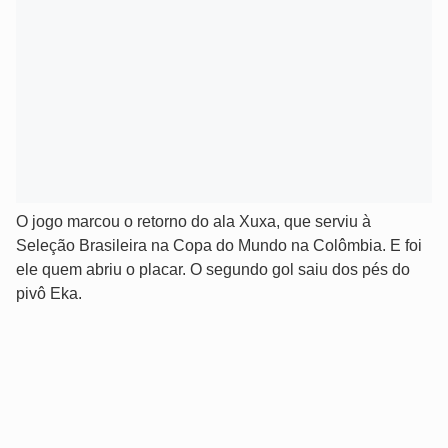
O jogo marcou o retorno do ala Xuxa, que serviu à
Seleção Brasileira na Copa do Mundo na Colômbia. E foi
ele quem abriu o placar. O segundo gol saiu dos pés do
pivô Eka.