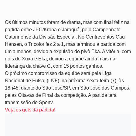
Os últimos minutos foram de drama, mas com final feliz na
partida entre JEC/Krona e Jaraguá, pelo Campeonato
Catarinense da Divisão Especial. No Centreventos Cau
Hansen, o Tricolor fez 2 a 1, mas terminou a partida com
um a menos, devido a expulsão do pivô Eka. A vitória, com
gols de Xuxa e Eka, deixou a equipe ainda mais na
liderança da chave C, com 15 pontos ganhos.
O próximo compromisso da equipe será pela Liga
Nacional de Futsal (LNF), na próxima sexta-feira (7), às
18h45, diante do São José/SP, em São José dos Campos,
pelas Oitavas de Final da competição. A partida terá
transmissão do Sportv.
Veja os gols da partida!