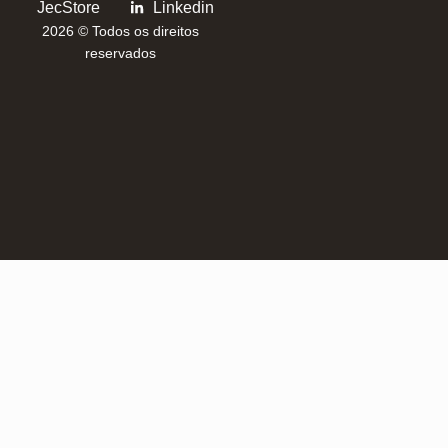
JecStore
Linkedin
2026 © Todos os direitos
reservados