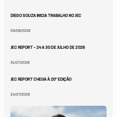
DIEGO SOUZA INICIA TRABALHO NO JEC
03/08/2026
JEC REPORT – 24 A 30 DE JULHO DE 2026
31/07/2026
JEC REPORT CHEGA À 20ª EDIÇÃO
24/07/2026