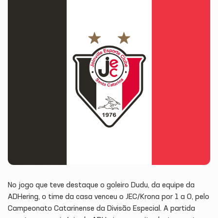
No jogo que teve destaque o goleiro Dudu, da equipe da
ADHering, o time da casa venceu o JEC/Krona por 1 a 0, pelo
Campeonato Catarinense da Divisão Especial. A partida