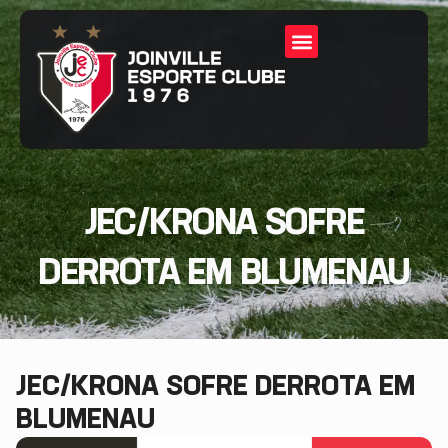
JEC/KRONA SOFRE
DERROTA EM BLUMENAU
JEC/KRONA SOFRE DERROTA EM
BLUMENAU