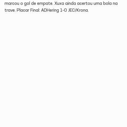
marcou o gol de empate. Xuxa ainda acertou uma bola na
trave. Placar Final: ADHering 1-0 JEC/Krona.