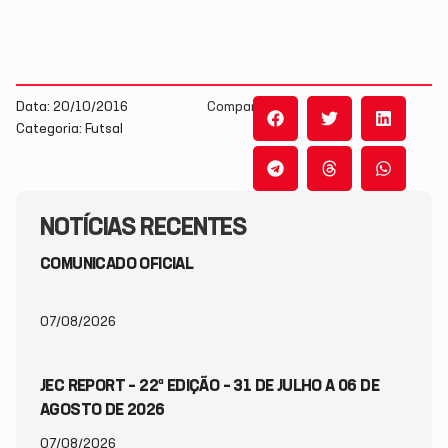
Data: 20/10/2016
Compartilhe:
Categoria: Futsal
NOTÍCIAS RECENTES
COMUNICADO OFICIAL
07/08/2026
JEC REPORT – 22ª EDIÇÃO – 31 DE JULHO A 06 DE
AGOSTO DE 2026
07/08/2026