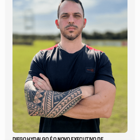
DIEGO HYDALGO É O NOVO EXECUTIVO DE