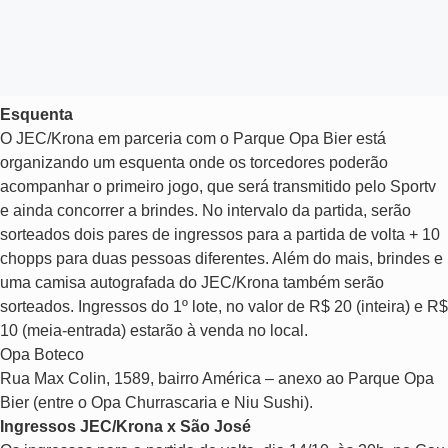
Esquenta
O JEC/Krona em parceria com o Parque Opa Bier está
organizando um esquenta onde os torcedores poderão
acompanhar o primeiro jogo, que será transmitido pelo Sportv
e ainda concorrer a brindes. No intervalo da partida, serão
sorteados dois pares de ingressos para a partida de volta + 10
chopps para duas pessoas diferentes. Além do mais, brindes e
uma camisa autografada do JEC/Krona também serão
sorteados. Ingressos do 1º lote, no valor de R$ 20 (inteira) e R$
10 (meia-entrada) estarão à venda no local.
Opa Boteco
Rua Max Colin, 1589, bairro América – anexo ao Parque Opa
Bier (entre o Opa Churrascaria e Niu Sushi).
Ingressos JEC/Krona x São José