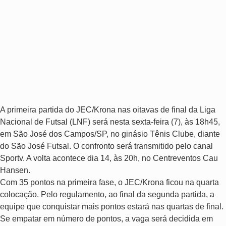
A primeira partida do JEC/Krona nas oitavas de final da Liga
Nacional de Futsal (LNF) será nesta sexta-feira (7), às 18h45,
em São José dos Campos/SP, no ginásio Tênis Clube, diante
do São José Futsal. O confronto será transmitido pelo canal
Sportv. A volta acontece dia 14, às 20h, no Centreventos Cau
Hansen.
Com 35 pontos na primeira fase, o JEC/Krona ficou na quarta
colocação. Pelo regulamento, ao final da segunda partida, a
equipe que conquistar mais pontos estará nas quartas de final.
Se empatar em número de pontos, a vaga será decidida em