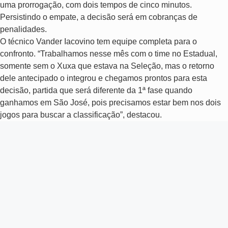
uma prorrogação, com dois tempos de cinco minutos.
Persistindo o empate, a decisão será em cobranças de
penalidades.
O técnico Vander Iacovino tem equipe completa para o
confronto. “Trabalhamos nesse mês com o time no Estadual,
somente sem o Xuxa que estava na Seleção, mas o retorno
dele antecipado o integrou e chegamos prontos para esta
decisão, partida que será diferente da 1ª fase quando
ganhamos em São José, pois precisamos estar bem nos dois
jogos para buscar a classificação”, destacou.