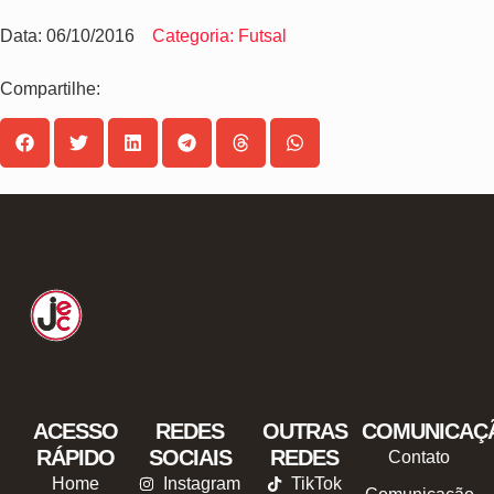
Data: 06/10/2016
Categoria: Futsal
Compartilhe:
ACESSO
REDES
OUTRAS
COMUNICAÇ
RÁPIDO
SOCIAIS
REDES
Contato
Home
Instagram
TikTok