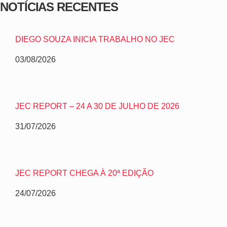
NOTÍCIAS RECENTES
DIEGO SOUZA INICIA TRABALHO NO JEC
03/08/2026
JEC REPORT – 24 A 30 DE JULHO DE 2026
31/07/2026
JEC REPORT CHEGA À 20ª EDIÇÃO
24/07/2026