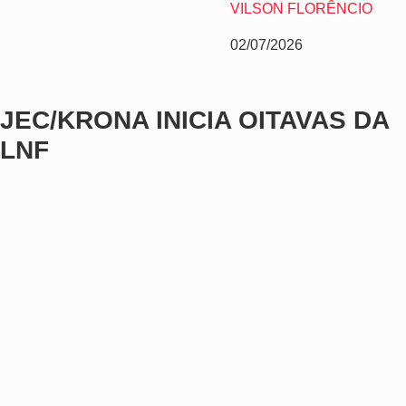
VILSON FLORÊNCIO
02/07/2026
JEC/KRONA INICIA OITAVAS DA
LNF