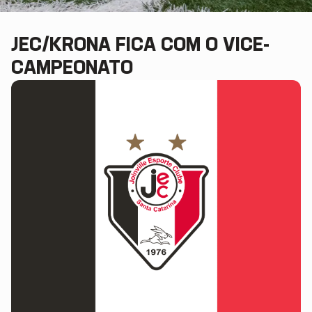
JEC/KRONA FICA COM O VICE-
CAMPEONATO