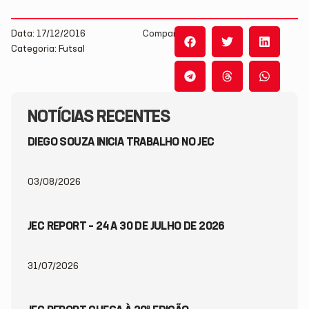
Data: 17/12/2016
Compartilhe:
Categoria: Futsal
NOTÍCIAS RECENTES
DIEGO SOUZA INICIA TRABALHO NO JEC
03/08/2026
JEC REPORT – 24 A 30 DE JULHO DE 2026
31/07/2026