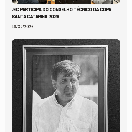
JEC PARTICIPA DO CONSELHO TÉCNICO DA COPA
SANTA CATARINA 2026
16/07/2026