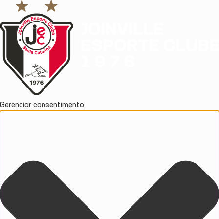
Gerenciar consentimento