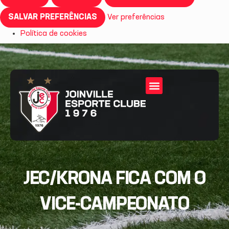
SALVAR PREFERÊNCIAS
Ver preferências
Política de cookies
JEC/KRONA FICA COM O
VICE-CAMPEONATO