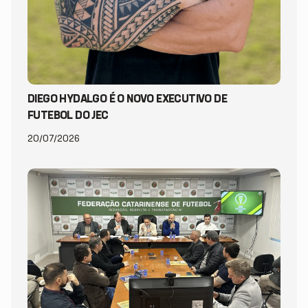
DIEGO HYDALGO É O NOVO EXECUTIVO DE
FUTEBOL DO JEC
20/07/2026