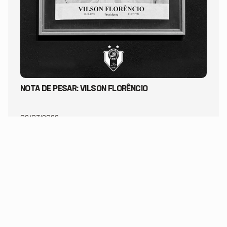
NOTA DE PESAR: VILSON FLORÊNCIO
02/07/2026