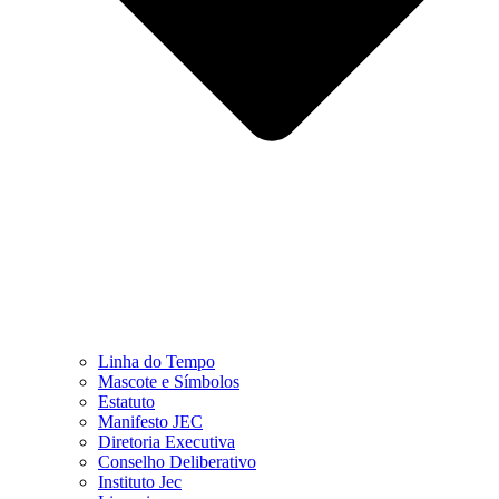
Linha do Tempo
Mascote e Símbolos
Estatuto
Manifesto JEC
Diretoria Executiva
Conselho Deliberativo
Instituto Jec