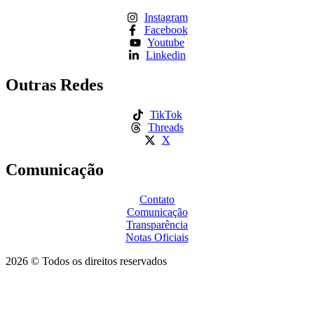
Instagram
Facebook
Youtube
Linkedin
Outras Redes
TikTok
Threads
X
Comunicação
Contato
Comunicação
Transparência
Notas Oficiais
2026 © Todos os direitos reservados