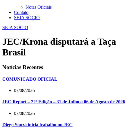
Notas Oficiais
Contato
SEJA SÓCIO
SEJA SÓCIO
JEC/Krona disputará a Taça
Brasil
Notícias Recentes
COMUNICADO OFICIAL
07/08/2026
JEC Report – 22ª Edição – 31 de Julho a 06 de Agosto de 2026
07/08/2026
Diego Souza inicia trabalho no JEC