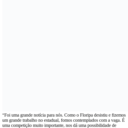
“Foi uma grande notícia para nós. Como o Floripa desistiu e fizemos
um grande trabalho no estadual, fomos contemplados com a vaga. É
uma competição muito importante, nos dá uma possibilidade de