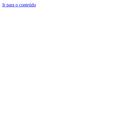
Ir para o conteúdo