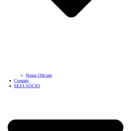
Notas Oficiais
Contato
SEJA SÓCIO