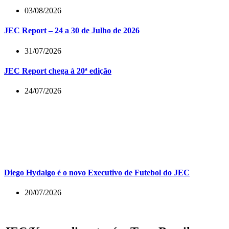
03/08/2026
JEC Report – 24 a 30 de Julho de 2026
31/07/2026
JEC Report chega à 20ª edição
24/07/2026
Diego Hydalgo é o novo Executivo de Futebol do JEC
20/07/2026