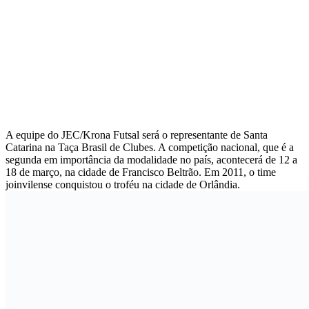
A equipe do JEC/Krona Futsal será o representante de Santa
Catarina na Taça Brasil de Clubes. A competição nacional, que é a
segunda em importância da modalidade no país, acontecerá de 12 a
18 de março, na cidade de Francisco Beltrão. Em 2011, o time
joinvilense conquistou o troféu na cidade de Orlândia.