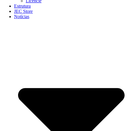
Licencie
Estrutura
JEC Store
Notícias