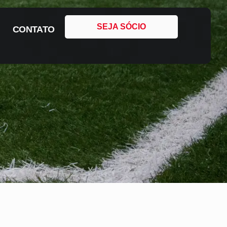
SEJA SÓCIO
CONTATO