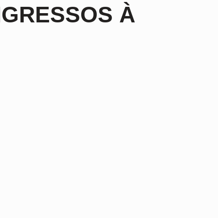
NGRESSOS À