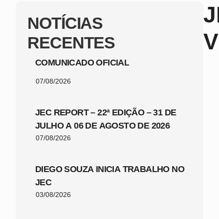
J
NOTÍCIAS
RECENTES
COMUNICADO OFICIAL
07/08/2026
JEC REPORT – 22ª EDIÇÃO – 31 DE
JULHO A 06 DE AGOSTO DE 2026
07/08/2026
DIEGO SOUZA INICIA TRABALHO NO
JEC
03/08/2026