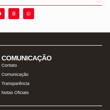
COMUNICAÇÃO
Contato
Comunicação
Transparência
Notas Oficiais