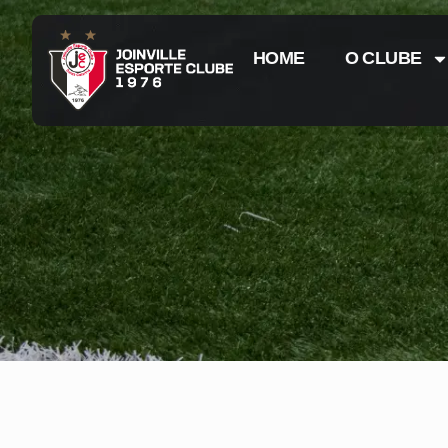
HOME
O CLUBE