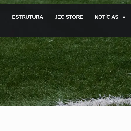
ESTRUTURA
JEC STORE
NOTÍCIAS