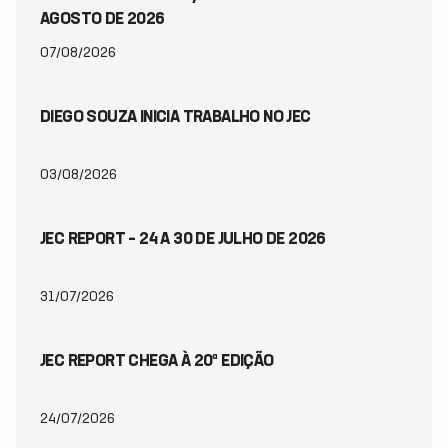
AGOSTO DE 2026
07/08/2026
DIEGO SOUZA INICIA TRABALHO NO JEC
03/08/2026
JEC REPORT – 24 A 30 DE JULHO DE 2026
31/07/2026
JEC REPORT CHEGA À 20ª EDIÇÃO
24/07/2026