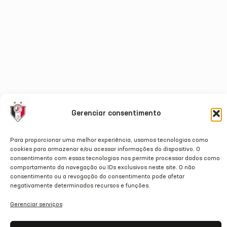
Gerenciar consentimento
Para proporcionar uma melhor experiência, usamos tecnologias como
cookies para armazenar e/ou acessar informações do dispositivo. O
consentimento com essas tecnologias nos permite processar dados como
comportamento da navegação ou IDs exclusivos neste site. O não
consentimento ou a revogação do consentimento pode afetar
negativamente determinados recursos e funções.
Gerenciar serviços