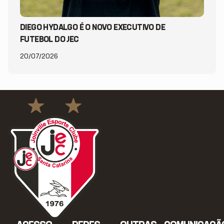
DIEGO HYDALGO É O NOVO EXECUTIVO DE
FUTEBOL DO JEC
20/07/2026