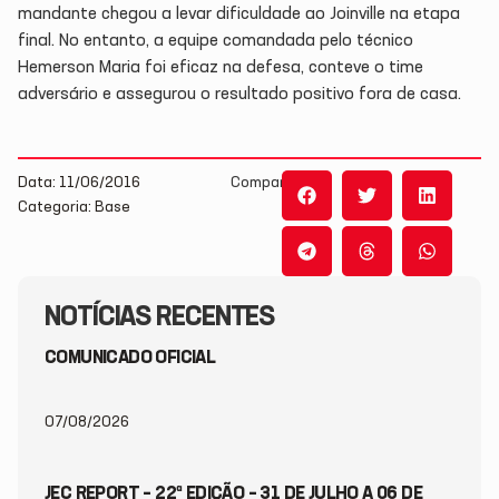
mandante chegou a levar dificuldade ao Joinville na etapa
final. No entanto, a equipe comandada pelo técnico
Hemerson Maria foi eficaz na defesa, conteve o time
adversário e assegurou o resultado positivo fora de casa.
Data: 11/06/2016
Compartilhe:
Categoria: Base
NOTÍCIAS RECENTES
COMUNICADO OFICIAL
07/08/2026
JEC REPORT – 22ª EDIÇÃO – 31 DE JULHO A 06 DE