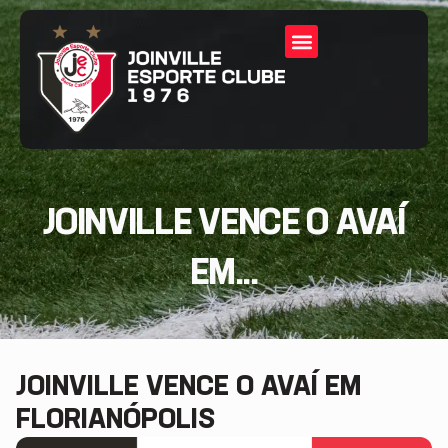
JOINVILLE VENCE O AVAÍ
EM...
JOINVILLE VENCE O AVAÍ EM
FLORIANÓPOLIS