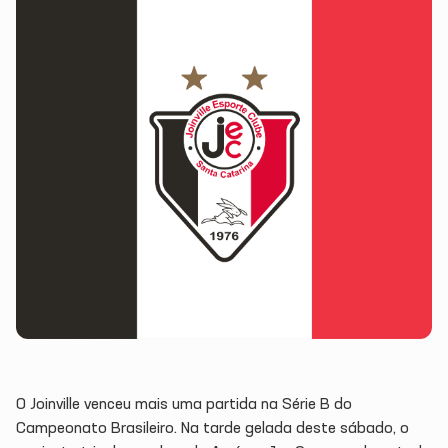
O Joinville venceu mais uma partida na Série B do
Campeonato Brasileiro. Na tarde gelada deste sábado, o