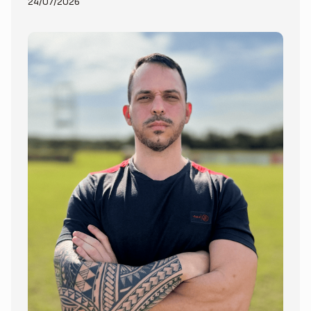
24/07/2026