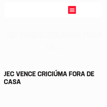
JEC VENCE CRICIÚMA FORA
DE...
JEC VENCE CRICIÚMA FORA DE
CASA