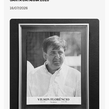
SANTA CATARINA 2026
16/07/2026