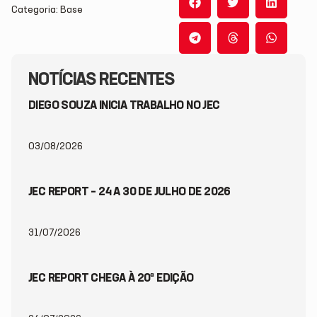
Categoria: Base
NOTÍCIAS RECENTES
DIEGO SOUZA INICIA TRABALHO NO JEC
03/08/2026
JEC REPORT – 24 A 30 DE JULHO DE 2026
31/07/2026
JEC REPORT CHEGA À 20ª EDIÇÃO