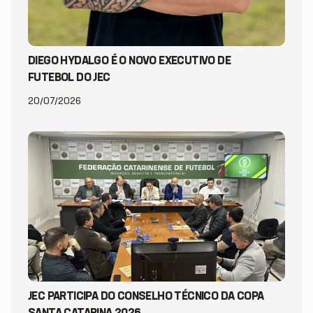
DIEGO HYDALGO É O NOVO EXECUTIVO DE
FUTEBOL DO JEC
20/07/2026
JEC PARTICIPA DO CONSELHO TÉCNICO DA COPA