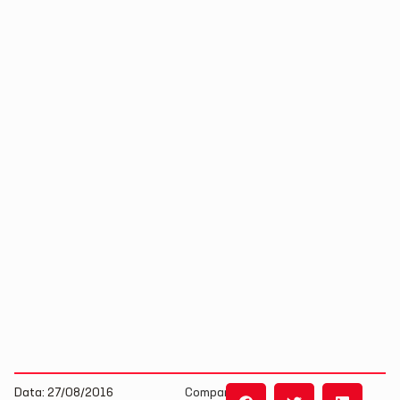
Data: 27/08/2016
Compartilhe: