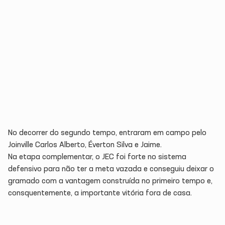
No decorrer do segundo tempo, entraram em campo pelo
Joinville Carlos Alberto, Éverton Silva e Jaime.
Na etapa complementar, o JEC foi forte no sistema
defensivo para não ter a meta vazada e conseguiu deixar o
gramado com a vantagem construída no primeiro tempo e,
consquentemente, a importante vitória fora de casa.