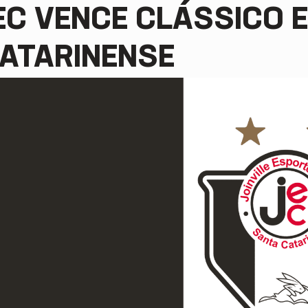
EC VENCE CLÁSSICO E
ATARINENSE