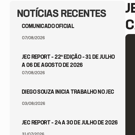
J
NOTÍCIAS RECENTES
C
COMUNICADO OFICIAL
07/08/2026
JEC REPORT – 22ª EDIÇÃO – 31 DE JULHO
A 06 DE AGOSTO DE 2026
07/08/2026
DIEGO SOUZA INICIA TRABALHO NO JEC
03/08/2026
JEC REPORT – 24 A 30 DE JULHO DE 2026
31/07/2026