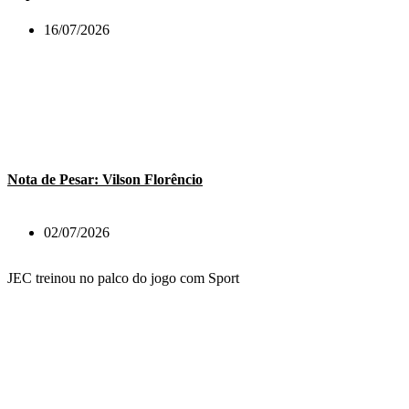
16/07/2026
Nota de Pesar: Vilson Florêncio
02/07/2026
JEC treinou no palco do jogo com Sport