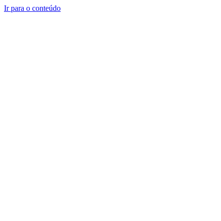
Ir para o conteúdo