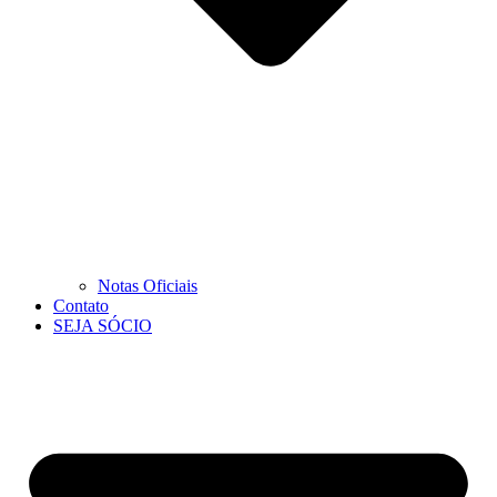
Notas Oficiais
Contato
SEJA SÓCIO