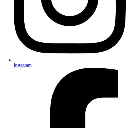
Instagram