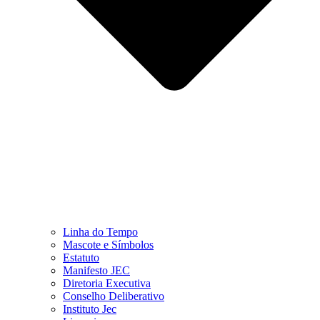
Linha do Tempo
Mascote e Símbolos
Estatuto
Manifesto JEC
Diretoria Executiva
Conselho Deliberativo
Instituto Jec