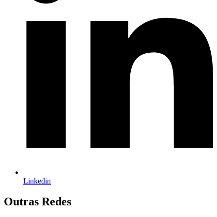
Linkedin
Outras Redes