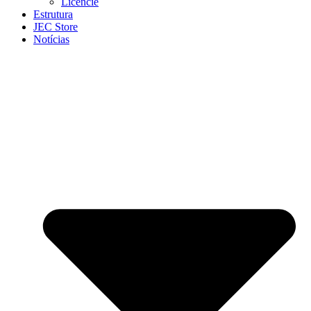
Licencie
Estrutura
JEC Store
Notícias