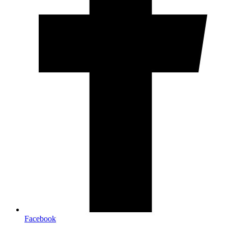
Facebook