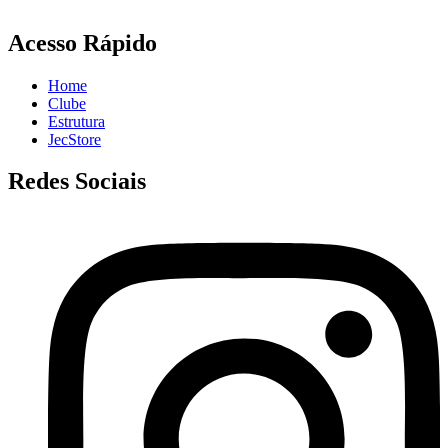
Acesso Rápido
Home
Clube
Estrutura
JecStore
Redes Sociais