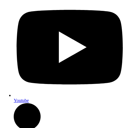
Youtube