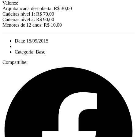
Valores:
Arquibancada descoberta: R$ 30,00
Cadeiras nível 1: R$ 70,00
Cadeiras nível 2: R$ 90,00
Menores de 12 anos: R$ 10,00
Data: 15/09/2015
Categoria: Base
Compartilhe: