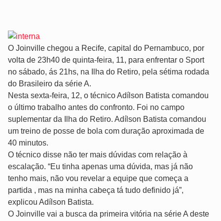
O Joinville chegou a Recife, capital do Pernambuco, por
volta de 23h40 de quinta-feira, 11, para enfrentar o Sport
no sábado, ás 21hs, na Ilha do Retiro, pela sétima rodada
do Brasileiro da série A.
Nesta sexta-feira, 12, o técnico Adílson Batista comandou
o último trabalho antes do confronto. Foi no campo
suplementar da Ilha do Retiro. Adílson Batista comandou
um treino de posse de bola com duração aproximada de
40 minutos.
O técnico disse não ter mais dúvidas com relação à
escalação. “Eu tinha apenas uma dúvida, mas já não
tenho mais, não vou revelar a equipe que começa a
partida , mas na minha cabeça tá tudo definido já”,
explicou Adílson Batista.
O Joinville vai a busca da primeira vitória na série A deste