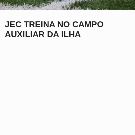
JEC TREINA NO CAMPO
AUXILIAR DA ILHA