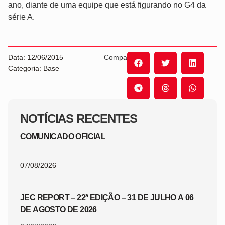
ano, diante de uma equipe que está figurando no G4 da
série A.
Data: 12/06/2015
Compartilhe:
Categoria: Base
NOTÍCIAS RECENTES
COMUNICADO OFICIAL
07/08/2026
JEC REPORT – 22ª EDIÇÃO – 31 DE JULHO A 06
DE AGOSTO DE 2026