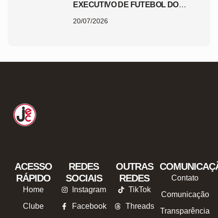
EXECUTIVO DE FUTEBOL DO
JEC
20/07/2026
ACESSO
REDES
OUTRAS
COMUNICAÇ
RÁPIDO
SOCIAIS
REDES
Contato
Home
Instagram
TikTok
Comunicação
Clube
Facebook
Threads
Transparência