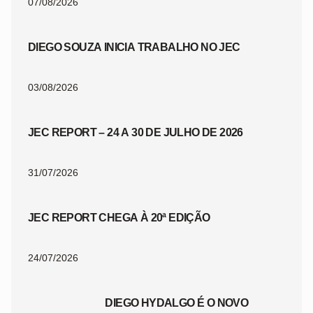
07/08/2026
DIEGO SOUZA INICIA TRABALHO NO JEC
03/08/2026
JEC REPORT – 24 A 30 DE JULHO DE 2026
31/07/2026
JEC REPORT CHEGA À 20ª EDIÇÃO
24/07/2026
DIEGO HYDALGO É O NOVO