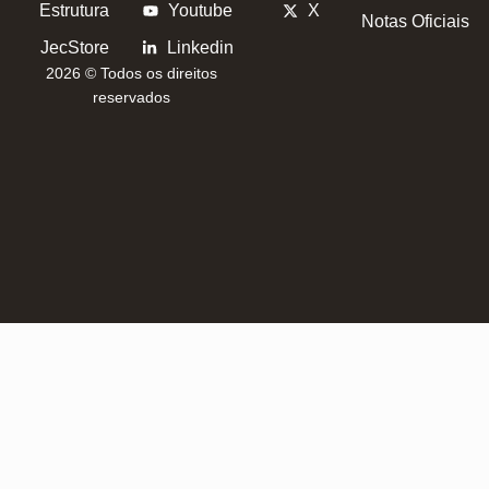
Estrutura
Youtube
X
Notas Oficiais
JecStore
Linkedin
2026 © Todos os direitos
reservados