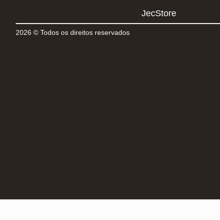
JecStore
2026 © Todos os direitos reservados