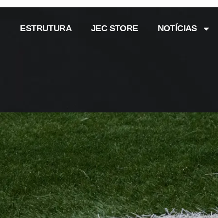
ESTRUTURA
JEC STORE
NOTÍCIAS