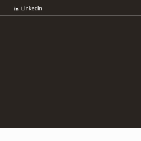
Linkedin