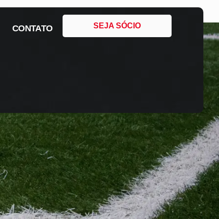
SEJA SÓCIO
CONTATO