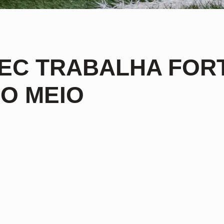
EC TRABALHA FOR
O MEIO