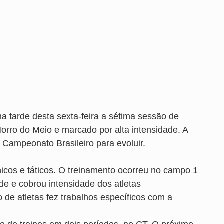
na tarde desta sexta-feira a sétima sessão de
orro do Meio e marcado por alta intensidade. A
o Campeonato Brasileiro para evoluir.
cnicos e táticos. O treinamento ocorreu no campo 1
de e cobrou intensidade dos atletas
de atletas fez trabalhos específicos com a