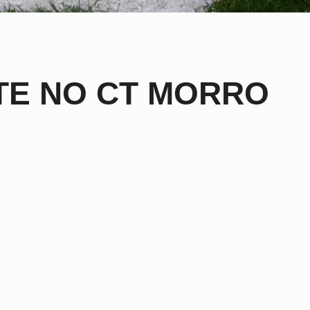
TE NO CT MORRO