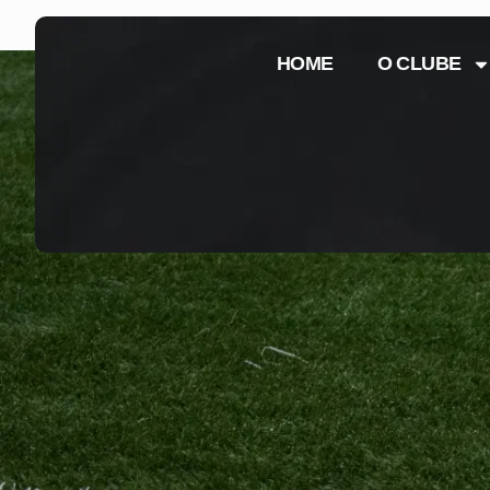
HOME
O CLUBE