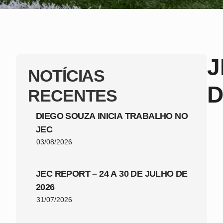
J
NOTÍCIAS
D
RECENTES
DIEGO SOUZA INICIA TRABALHO NO
JEC
03/08/2026
JEC REPORT – 24 A 30 DE JULHO DE
2026
31/07/2026