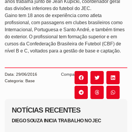
anos trabalha junto de Jean Kupicki, coordenador geral
das divisões inferiores do futebol do JEC.
Gaino tem 18 anos de experiência como atleta
profissional, com passagens em clubes brasileiros como
Internacional, Portuguesa e Santo André, e também times
do exterior. O profissional tem formação superior e em
cursos da Confederação Brasileira de Futebol (CBF) de
nível B e C, voltados para a gestão de base e captação.
Data: 29/06/2016
Compartilhe:
Categoria: Base
NOTÍCIAS RECENTES
DIEGO SOUZA INICIA TRABALHO NO JEC