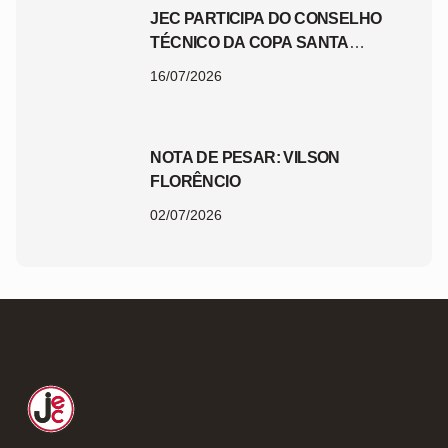
JEC PARTICIPA DO CONSELHO
TÉCNICO DA COPA SANTA
CATARINA 2026
16/07/2026
NOTA DE PESAR: VILSON
FLORÊNCIO
02/07/2026