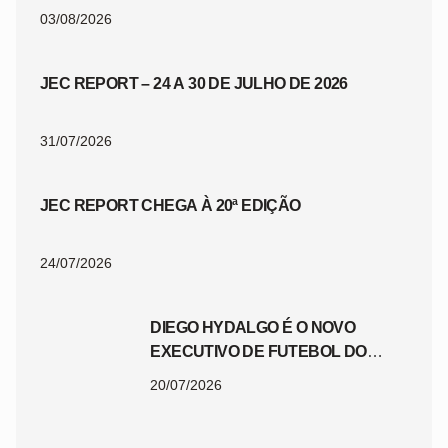
03/08/2026
JEC REPORT – 24 A 30 DE JULHO DE 2026
31/07/2026
JEC REPORT CHEGA À 20ª EDIÇÃO
24/07/2026
DIEGO HYDALGO É O NOVO
EXECUTIVO DE FUTEBOL DO
JEC
20/07/2026