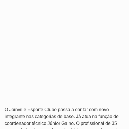
O Joinville Esporte Clube passa a contar com novo
integrante nas categorias de base. Já atua na função de
coordenador técnico Júnior Gaino. O profissional de 35