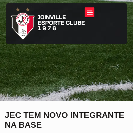
JEC TEM NOVO INTEGRANTE
NA BASE