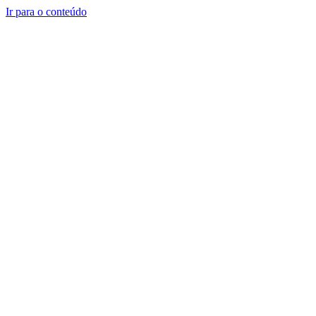
Ir para o conteúdo