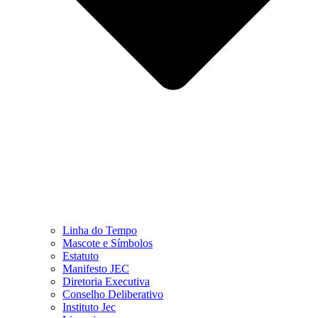
Linha do Tempo
Mascote e Símbolos
Estatuto
Manifesto JEC
Diretoria Executiva
Conselho Deliberativo
Instituto Jec