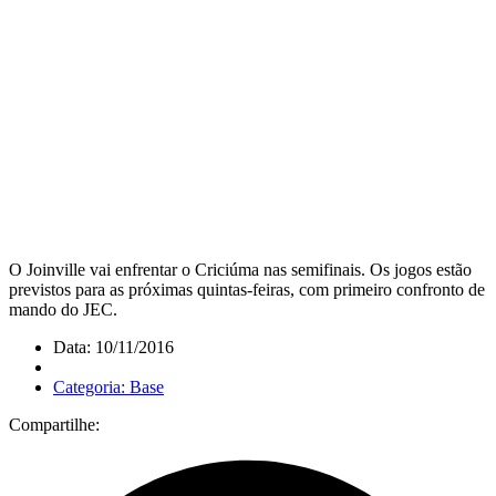
O Joinville vai enfrentar o Criciúma nas semifinais. Os jogos estão
previstos para as próximas quintas-feiras, com primeiro confronto de
mando do JEC.
Data: 10/11/2016
Categoria: Base
Compartilhe: