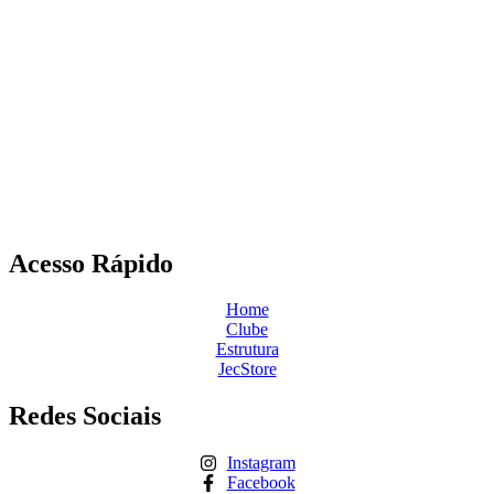
Acesso Rápido
Home
Clube
Estrutura
JecStore
Redes Sociais
Instagram
Facebook