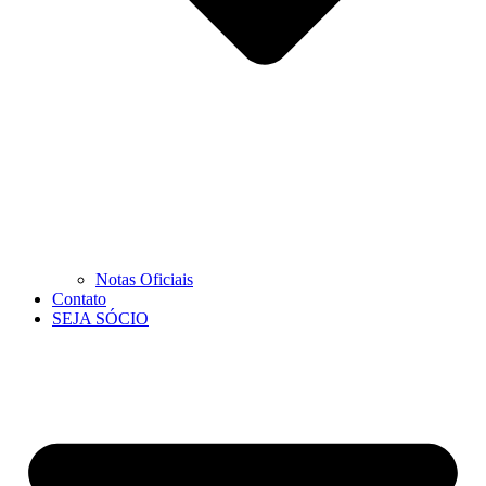
Notas Oficiais
Contato
SEJA SÓCIO