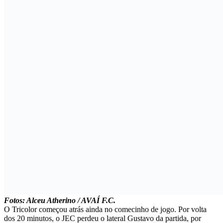
Fotos: Alceu Atherino / AVAÍ F.C.
O Tricolor começou atrás ainda no comecinho de jogo. Por volta
dos 20 minutos, o JEC perdeu o lateral Gustavo da partida, por