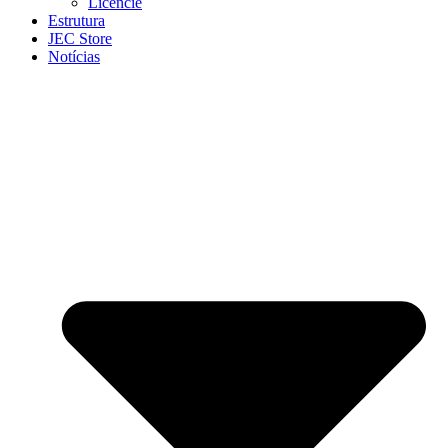
Licencie
Estrutura
JEC Store
Notícias