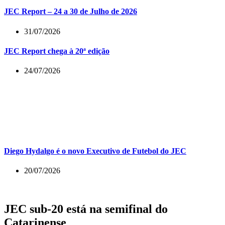
JEC Report – 24 a 30 de Julho de 2026
31/07/2026
JEC Report chega à 20ª edição
24/07/2026
Diego Hydalgo é o novo Executivo de Futebol do JEC
20/07/2026
JEC sub-20 está na semifinal do
Catarinense