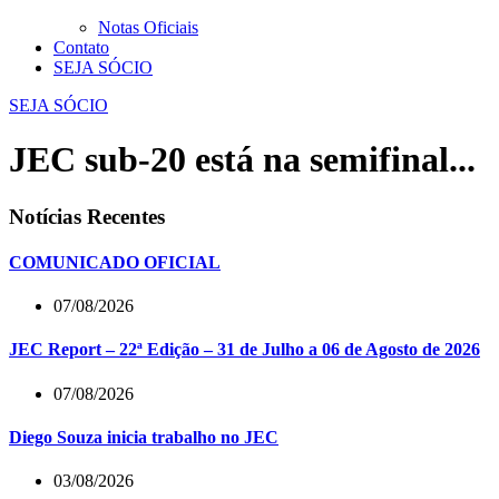
Notas Oficiais
Contato
SEJA SÓCIO
SEJA SÓCIO
JEC sub-20 está na semifinal...
Notícias Recentes
COMUNICADO OFICIAL
07/08/2026
JEC Report – 22ª Edição – 31 de Julho a 06 de Agosto de 2026
07/08/2026
Diego Souza inicia trabalho no JEC
03/08/2026