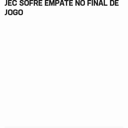
JEC SOFRE EMPATE NO FINAL DE
JOGO