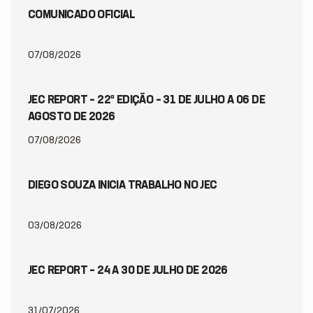
COMUNICADO OFICIAL
07/08/2026
JEC REPORT – 22ª EDIÇÃO – 31 DE JULHO A 06 DE
AGOSTO DE 2026
07/08/2026
DIEGO SOUZA INICIA TRABALHO NO JEC
03/08/2026
JEC REPORT – 24 A 30 DE JULHO DE 2026
31/07/2026