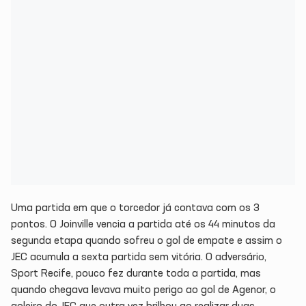
Uma partida em que o torcedor já contava com os 3
pontos. O Joinville vencia a partida até os 44 minutos da
segunda etapa quando sofreu o gol de empate e assim o
JEC acumula a sexta partida sem vitória. O adversário,
Sport Recife, pouco fez durante toda a partida, mas
quando chegava levava muito perigo ao gol de Agenor, o