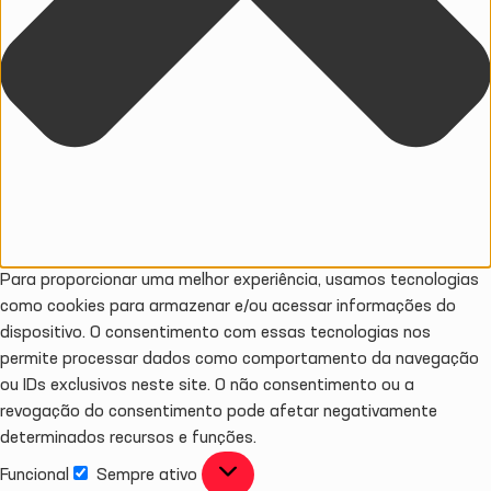
Para proporcionar uma melhor experiência, usamos tecnologias
como cookies para armazenar e/ou acessar informações do
dispositivo. O consentimento com essas tecnologias nos
permite processar dados como comportamento da navegação
ou IDs exclusivos neste site. O não consentimento ou a
revogação do consentimento pode afetar negativamente
determinados recursos e funções.
Funcional
Sempre ativo