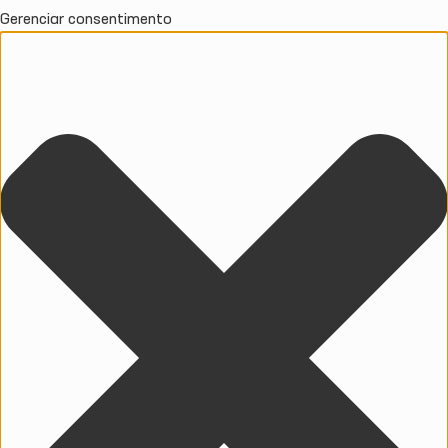
Gerenciar consentimento