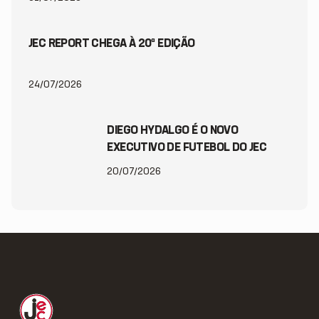
JEC REPORT CHEGA À 20ª EDIÇÃO
24/07/2026
DIEGO HYDALGO É O NOVO
EXECUTIVO DE FUTEBOL DO JEC
20/07/2026