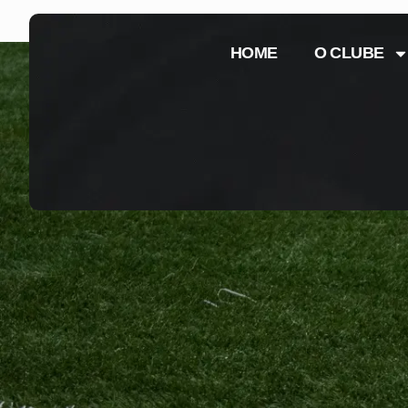
HOME
O CLUBE