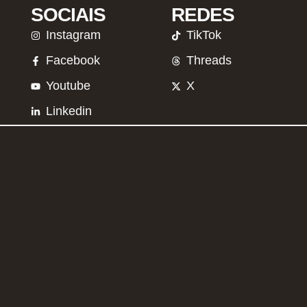
SOCIAIS
REDES
Instagram
TikTok
Facebook
Threads
Youtube
X
Linkedin