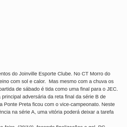
ntos do Joinville Esporte Clube. No CT Morro do
reino com sol e calor. Mas mesmo com a chuva os
 partida de sábado é tida como uma final para o JEC.
principal adversária da reta final da série B de
e a Ponte Preta ficou com o vice-campeonato. Neste
cia na série A, uma vitória poderá deixar a tarefa