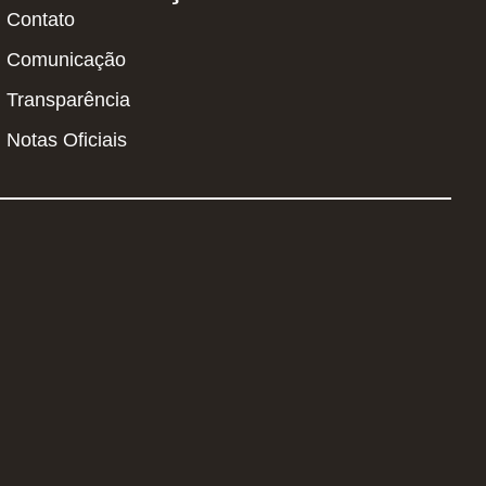
Contato
Comunicação
Transparência
Notas Oficiais