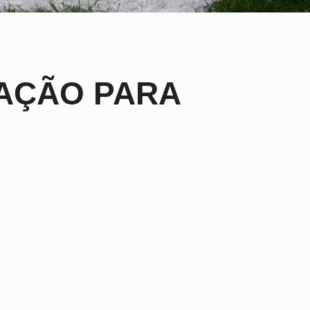
AÇÃO PARA