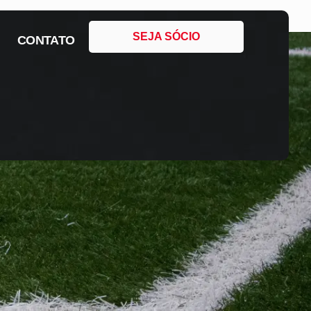
SEJA SÓCIO
CONTATO