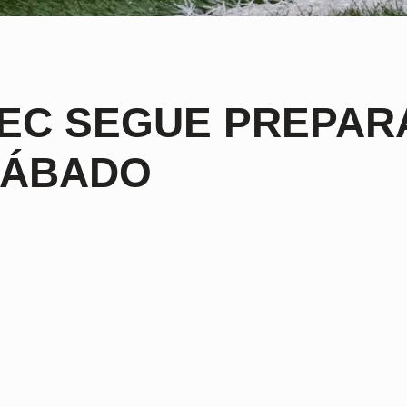
EC SEGUE PREPAR
SÁBADO