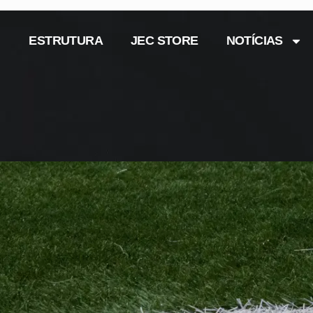
ESTRUTURA
JEC STORE
NOTÍCIAS