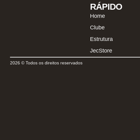
RÁPIDO
Home
Clube
Estrutura
JecStore
2026 © Todos os direitos reservados