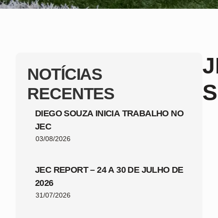
J
NOTÍCIAS
RECENTES
DIEGO SOUZA INICIA TRABALHO NO
JEC
03/08/2026
JEC REPORT – 24 A 30 DE JULHO DE
2026
31/07/2026