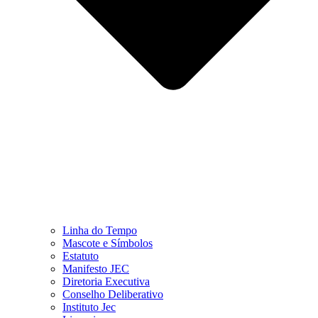
Linha do Tempo
Mascote e Símbolos
Estatuto
Manifesto JEC
Diretoria Executiva
Conselho Deliberativo
Instituto Jec