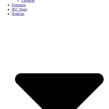
Licencie
Estrutura
JEC Store
Notícias