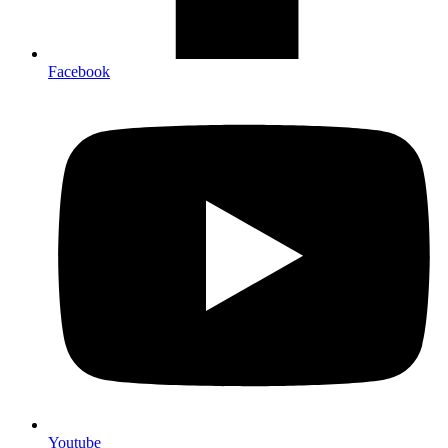
Facebook
Youtube