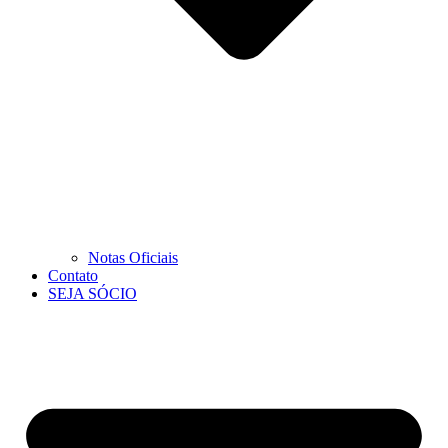
Notas Oficiais
Contato
SEJA SÓCIO