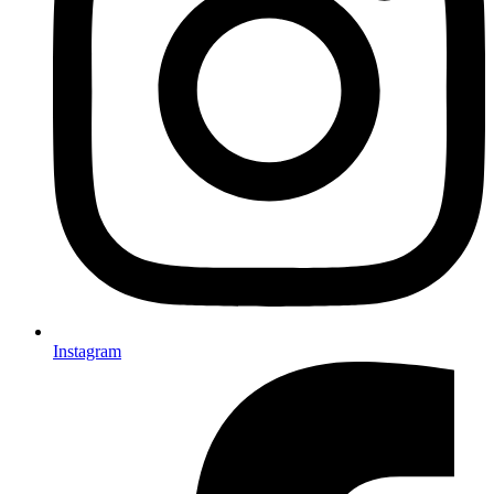
Instagram