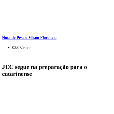
Nota de Pesar: Vilson Florêncio
02/07/2026
JEC segue na preparação para o
catarinense