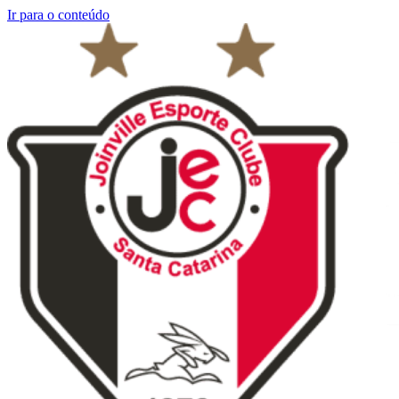
Ir para o conteúdo