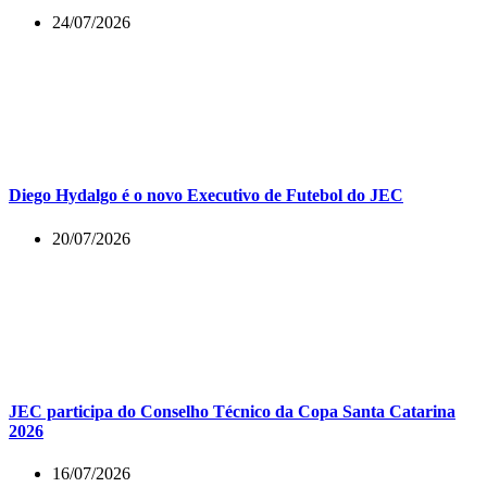
24/07/2026
Diego Hydalgo é o novo Executivo de Futebol do JEC
20/07/2026
JEC participa do Conselho Técnico da Copa Santa Catarina
2026
16/07/2026