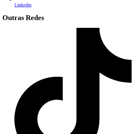
Linkedin
Outras Redes