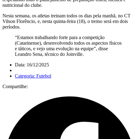
nutricional do clube.
Nesta semana, os atletas treinam todos os dias pela manhã, no CT
Vilson Florêncio, e, nesta quinta-feira (18), o treino será em dois
períodos.
“Estamos trabalhando forte para a competição
(Catarinense), desenvolvendo todos os aspectos físicos
e táticos, e vejo uma evolução na equipe”, disse
Leandro Sena, técnico do Joinville.
Data: 16/12/2025
Categoria: Futebol
Compartilhe: