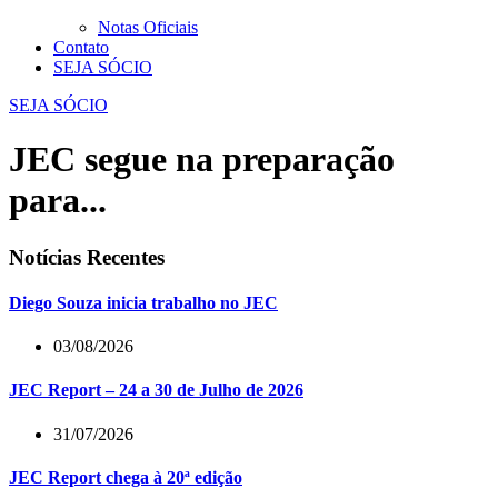
Notas Oficiais
Contato
SEJA SÓCIO
SEJA SÓCIO
JEC segue na preparação
para...
Notícias Recentes
Diego Souza inicia trabalho no JEC
03/08/2026
JEC Report – 24 a 30 de Julho de 2026
31/07/2026
JEC Report chega à 20ª edição