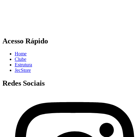
Acesso Rápido
Home
Clube
Estrutura
JecStore
Redes Sociais