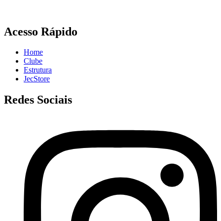
Acesso Rápido
Home
Clube
Estrutura
JecStore
Redes Sociais