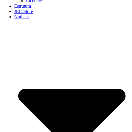
Licencie
Estrutura
JEC Store
Notícias