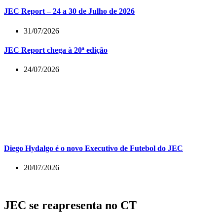
JEC Report – 24 a 30 de Julho de 2026
31/07/2026
JEC Report chega à 20ª edição
24/07/2026
Diego Hydalgo é o novo Executivo de Futebol do JEC
20/07/2026
JEC se reapresenta no CT