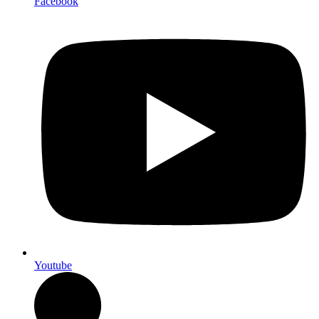
Facebook
Youtube