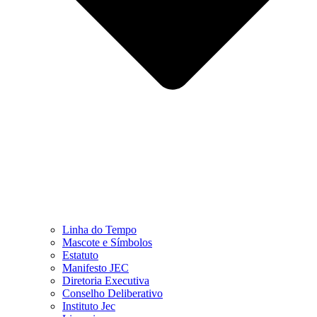
Linha do Tempo
Mascote e Símbolos
Estatuto
Manifesto JEC
Diretoria Executiva
Conselho Deliberativo
Instituto Jec