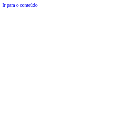
Ir para o conteúdo