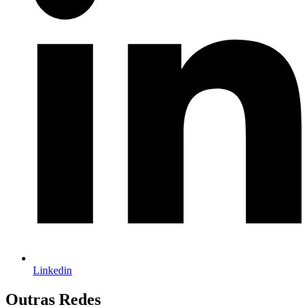
Linkedin
Outras Redes