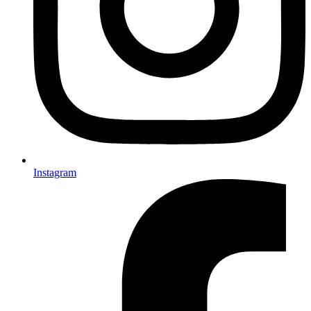
Instagram