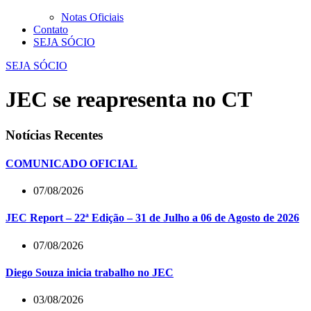
Notas Oficiais
Contato
SEJA SÓCIO
SEJA SÓCIO
JEC se reapresenta no CT
Notícias Recentes
COMUNICADO OFICIAL
07/08/2026
JEC Report – 22ª Edição – 31 de Julho a 06 de Agosto de 2026
07/08/2026
Diego Souza inicia trabalho no JEC
03/08/2026