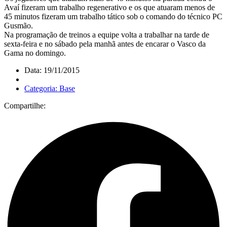
Avaí fizeram um trabalho regenerativo e os que atuaram menos de
45 minutos fizeram um trabalho tático sob o comando do técnico PC
Gusmão.
Na programação de treinos a equipe volta a trabalhar na tarde de
sexta-feira e no sábado pela manhã antes de encarar o Vasco da
Gama no domingo.
Data: 19/11/2015
Categoria: Base
Compartilhe: