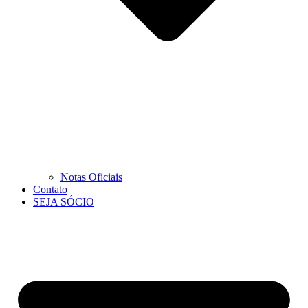
Notas Oficiais
Contato
SEJA SÓCIO