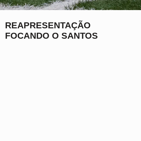
REAPRESENTAÇÃO
FOCANDO O SANTOS