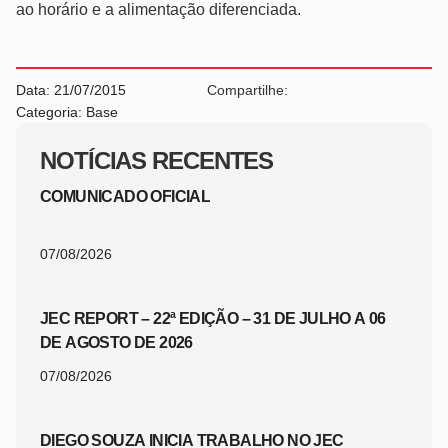
ao horário e a alimentação diferenciada.
Data: 21/07/2015
Compartilhe:
Categoria: Base
NOTÍCIAS RECENTES
COMUNICADO OFICIAL
07/08/2026
JEC REPORT – 22ª EDIÇÃO – 31 DE JULHO A 06
DE AGOSTO DE 2026
07/08/2026
DIEGO SOUZA INICIA TRABALHO NO JEC