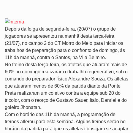
Depois da folga de segunda-feira, (20/07) o grupo de
jogadores se apresentou na manhã desta terça-feira,
(21/07), no campo 2 do CT Morro do Meio para iniciar os
trabalhos de preparação para o confronto de domingo, ás
11h da manhã, contra o Santos, na Vila Belmiro.
No treino desta terça-feira, os atletas que atuaram mais de
60% no domingo realizaram o trabalho regenerativo, sob o
comando do preparador físico Alexandre Souza. Os atletas
que atuaram menos de 60% da partida diante da Ponte
Preta realizaram um coletivo contra a equipe sub 20 do
tricolor, com o reorço de Gustavo Sauer, Italo, Danrlei e do
goleiro Jhonatan.
Com o horário das 11h da manhã, a programação de
treinos alterou para esta semana. Alguns treinos serão no
horário da partida para que os atletas consigam se adaptar