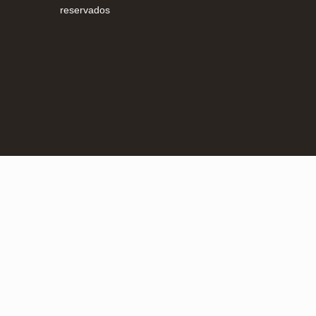
reservados