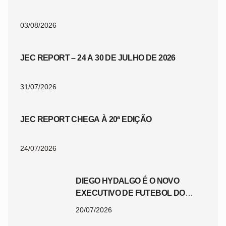
03/08/2026
JEC REPORT – 24 A 30 DE JULHO DE 2026
31/07/2026
JEC REPORT CHEGA À 20ª EDIÇÃO
24/07/2026
DIEGO HYDALGO É O NOVO
EXECUTIVO DE FUTEBOL DO
JEC
20/07/2026