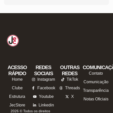
ACESSO
REDES
OUTRAS
COMUNICAÇ
RÁPIDO
SOCIAIS
REDES
Contato
Home
Instagram
TikTok
Comunicação
Clube
Facebook
Threads
Transparência
Estrutura
Youtube
X
Notas Oficiais
JecStore
Linkedin
2026 © Todos os direitos