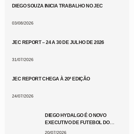
DIEGO SOUZA INICIA TRABALHO NO JEC
03/08/2026
JEC REPORT – 24 A 30 DE JULHO DE 2026
31/07/2026
JEC REPORT CHEGA À 20ª EDIÇÃO
24/07/2026
DIEGO HYDALGO É O NOVO
EXECUTIVO DE FUTEBOL DO
JEC
20/07/2026