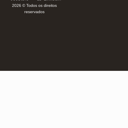
2026 © Todos os direitos
reservados