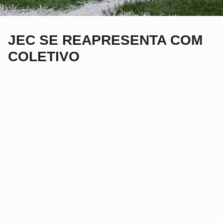
JEC SE REAPRESENTA COM
COLETIVO