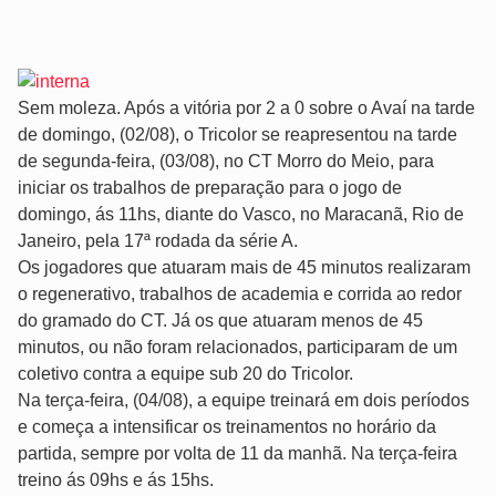
Sem moleza. Após a vitória por 2 a 0 sobre o Avaí na tarde
de domingo, (02/08), o Tricolor se reapresentou na tarde
de segunda-feira, (03/08), no CT Morro do Meio, para
iniciar os trabalhos de preparação para o jogo de
domingo, ás 11hs, diante do Vasco, no Maracanã, Rio de
Janeiro, pela 17ª rodada da série A.
Os jogadores que atuaram mais de 45 minutos realizaram
o regenerativo, trabalhos de academia e corrida ao redor
do gramado do CT. Já os que atuaram menos de 45
minutos, ou não foram relacionados, participaram de um
coletivo contra a equipe sub 20 do Tricolor.
Na terça-feira, (04/08), a equipe treinará em dois períodos
e começa a intensificar os treinamentos no horário da
partida, sempre por volta de 11 da manhã. Na terça-feira
treino ás 09hs e ás 15hs.