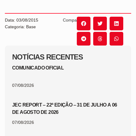
Data: 03/08/2015
Compartilhe:
Categoria: Base
NOTÍCIAS RECENTES
COMUNICADO OFICIAL
07/08/2026
JEC REPORT – 22ª EDIÇÃO – 31 DE JULHO A 06
DE AGOSTO DE 2026
07/08/2026