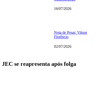
16/07/2026
Nota de Pesar: Vilson
Florêncio
02/07/2026
JEC se reapresenta após folga