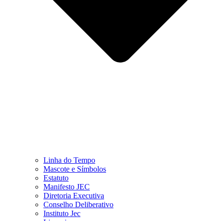
Linha do Tempo
Mascote e Símbolos
Estatuto
Manifesto JEC
Diretoria Executiva
Conselho Deliberativo
Instituto Jec