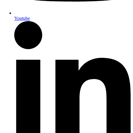
Youtube