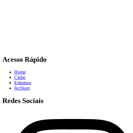
Acesso Rápido
Home
Clube
Estrutura
JecStore
Redes Sociais