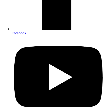
Facebook