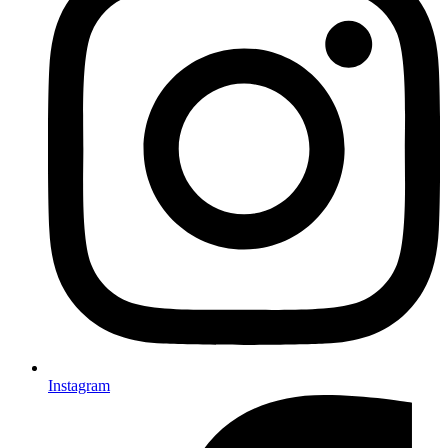
Instagram