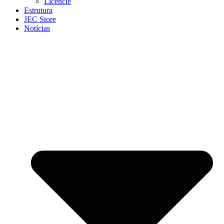
Licencie
Estrutura
JEC Store
Notícias