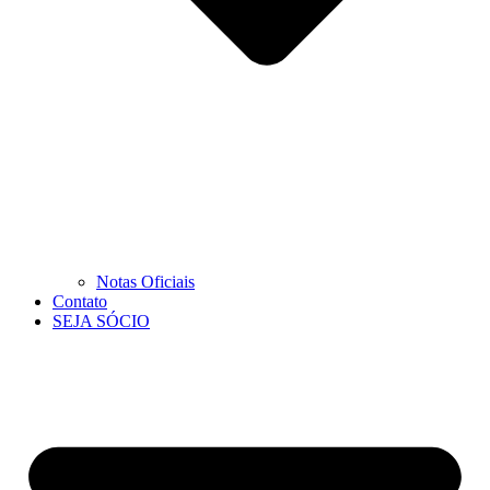
Notas Oficiais
Contato
SEJA SÓCIO