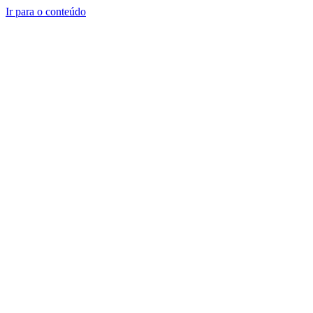
Ir para o conteúdo