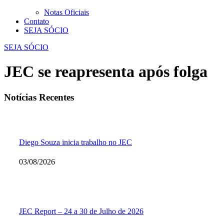
Notas Oficiais
Contato
SEJA SÓCIO
SEJA SÓCIO
JEC se reapresenta após folga
Notícias Recentes
Diego Souza inicia trabalho no JEC
03/08/2026
JEC Report – 24 a 30 de Julho de 2026