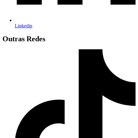
Linkedin
Outras Redes