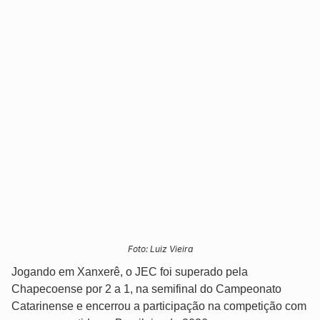
Foto: Luiz Vieira
Jogando em Xanxerê, o JEC foi superado pela
Chapecoense por 2 a 1, na semifinal do Campeonato
Catarinense e encerrou a participação na competição com