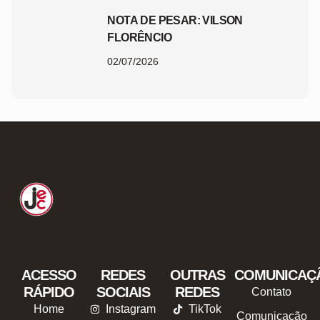
NOTA DE PESAR: VILSON
FLORÊNCIO
02/07/2026
ACESSO
REDES
OUTRAS
COMUNICAÇ
RÁPIDO
SOCIAIS
REDES
Contato
Home
Instagram
TikTok
Comunicação