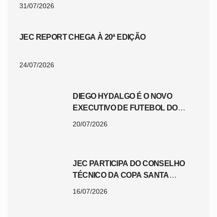
31/07/2026
JEC REPORT CHEGA À 20ª EDIÇÃO
24/07/2026
DIEGO HYDALGO É O NOVO
EXECUTIVO DE FUTEBOL DO
JEC
20/07/2026
JEC PARTICIPA DO CONSELHO
TÉCNICO DA COPA SANTA
CATARINA 2026
16/07/2026