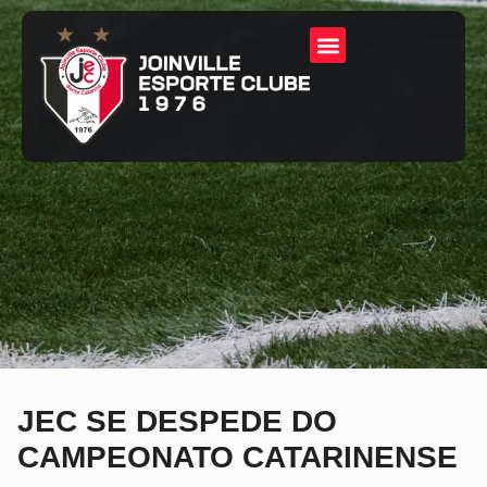
JEC SE DESPEDE DO
CAMPEONATO CATARINENSE