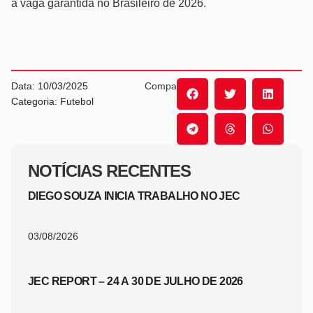
a vaga garantida no Brasileiro de 2026.
Data: 10/03/2025
Compartilhe:
Categoria: Futebol
NOTÍCIAS RECENTES
DIEGO SOUZA INICIA TRABALHO NO JEC
03/08/2026
JEC REPORT – 24 A 30 DE JULHO DE 2026