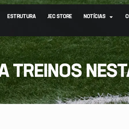
ESTRUTURA
JEC STORE
NOTÍCIAS
C
A TREINOS NES