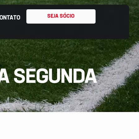
SEJA SÓCIO
ONTATO
TA SEGUNDA