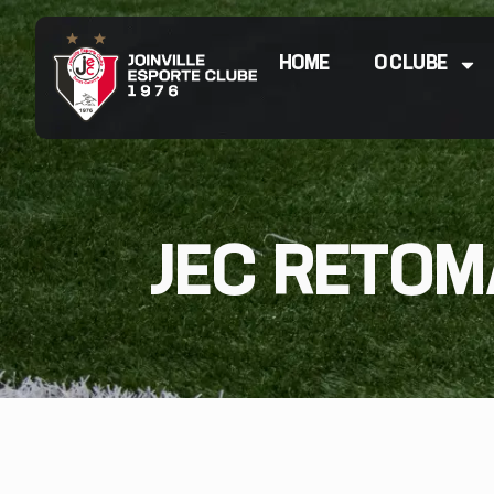
HOME
O CLUBE
JEC RETOM