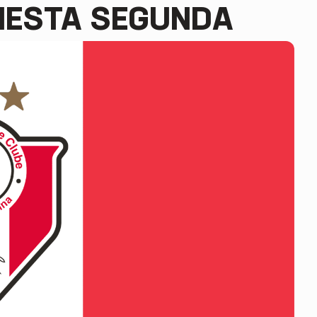
 NESTA SEGUNDA