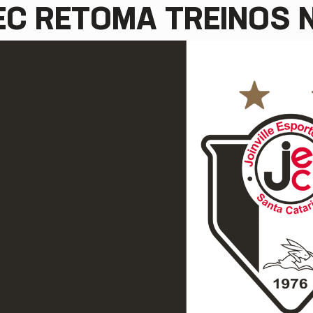
EC RETOMA TREINOS