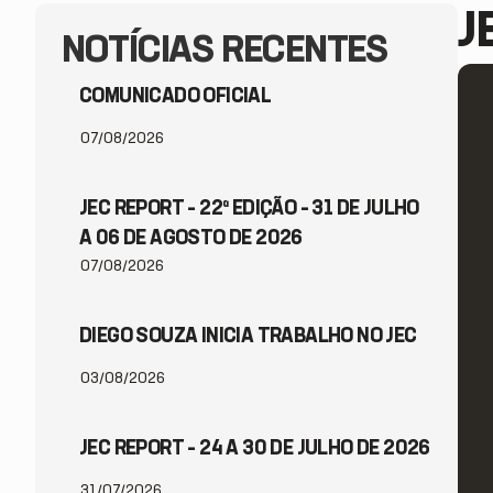
J
NOTÍCIAS RECENTES
COMUNICADO OFICIAL
07/08/2026
JEC REPORT – 22ª EDIÇÃO – 31 DE JULHO
A 06 DE AGOSTO DE 2026
07/08/2026
DIEGO SOUZA INICIA TRABALHO NO JEC
03/08/2026
JEC REPORT – 24 A 30 DE JULHO DE 2026
31/07/2026