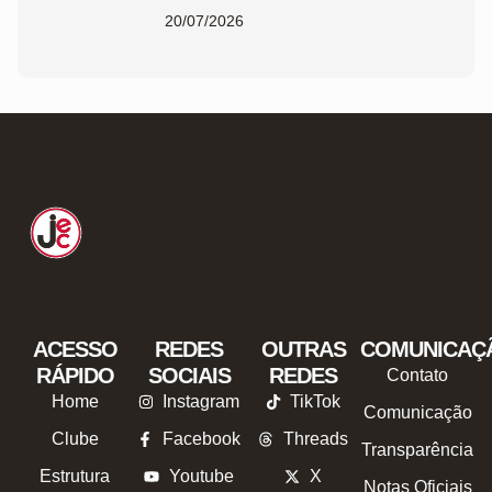
JEC
20/07/2026
ACESSO
REDES
OUTRAS
COMUNICAÇ
RÁPIDO
SOCIAIS
REDES
Contato
Home
Instagram
TikTok
Comunicação
Clube
Facebook
Threads
Transparência
Estrutura
Youtube
X
Notas Oficiais