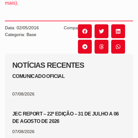
mais).
Data: 02/05/2016
Compartilhe:
Categoria: Base
NOTÍCIAS RECENTES
COMUNICADO OFICIAL
07/08/2026
JEC REPORT – 22ª EDIÇÃO – 31 DE JULHO A 06
DE AGOSTO DE 2026
07/08/2026