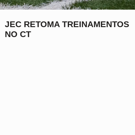
JEC RETOMA TREINAMENTOS
NO CT