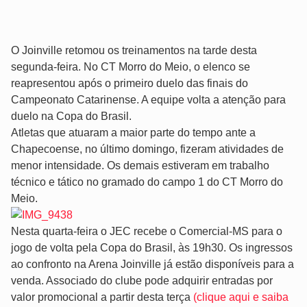
O Joinville retomou os treinamentos na tarde desta
segunda-feira. No CT Morro do Meio, o elenco se
reapresentou após o primeiro duelo das finais do
Campeonato Catarinense. A equipe volta a atenção para
duelo na Copa do Brasil.
Atletas que atuaram a maior parte do tempo ante a
Chapecoense, no último domingo, fizeram atividades de
menor intensidade. Os demais estiveram em trabalho
técnico e tático no gramado do campo 1 do CT Morro do
Meio.
Nesta quarta-feira o JEC recebe o Comercial-MS para o
jogo de volta pela Copa do Brasil, às 19h30. Os ingressos
ao confronto na Arena Joinville já estão disponíveis para a
venda. Associado do clube pode adquirir entradas por
valor promocional a partir desta terça
(clique aqui e saiba