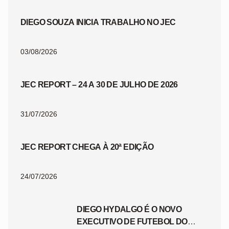
DIEGO SOUZA INICIA TRABALHO NO JEC
03/08/2026
JEC REPORT – 24 A 30 DE JULHO DE 2026
31/07/2026
JEC REPORT CHEGA À 20ª EDIÇÃO
24/07/2026
DIEGO HYDALGO É O NOVO
EXECUTIVO DE FUTEBOL DO