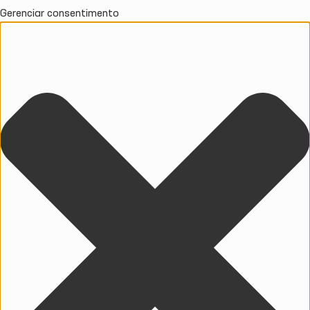
Gerenciar consentimento