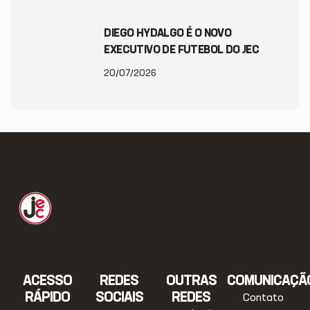
DIEGO HYDALGO É O NOVO
EXECUTIVO DE FUTEBOL DO JEC
20/07/2026
ACESSO
REDES
OUTRAS
COMUNICAÇÃ
RÁPIDO
SOCIAIS
REDES
Contato