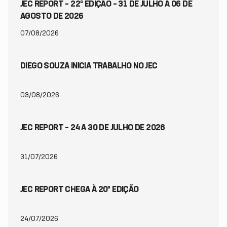
JEC REPORT – 22ª EDIÇÃO – 31 DE JULHO A 06 DE
AGOSTO DE 2026
07/08/2026
DIEGO SOUZA INICIA TRABALHO NO JEC
03/08/2026
JEC REPORT – 24 A 30 DE JULHO DE 2026
31/07/2026
JEC REPORT CHEGA À 20ª EDIÇÃO
24/07/2026