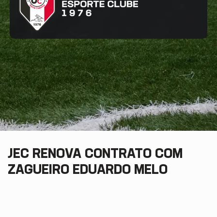
JEC RENOVA CONTRATO COM
ZAGUEIRO EDUARDO MELO