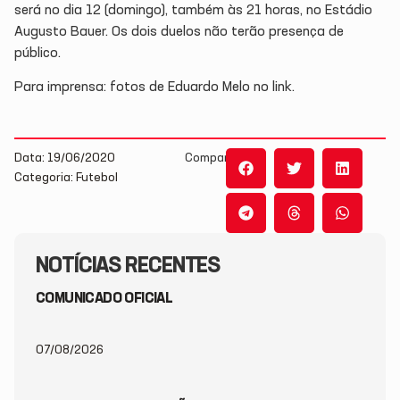
será no dia 12 (domingo), também às 21 horas, no Estádio
Augusto Bauer. Os dois duelos não terão presença de
público.
Para imprensa: fotos de Eduardo Melo no link.
Data: 19/06/2020
Compartilhe:
Categoria: Futebol
NOTÍCIAS RECENTES
COMUNICADO OFICIAL
07/08/2026