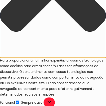
Para proporcionar uma melhor experiência, usamos tecnologias
como cookies para armazenar e/ou acessar informações do
dispositivo. O consentimento com essas tecnologias nos
permite processar dados como comportamento da navegação
ou IDs exclusivos neste site. O não consentimento ou a
revogação do consentimento pode afetar negativamente
determinados recursos e funções.
Funcional
Sempre ativo