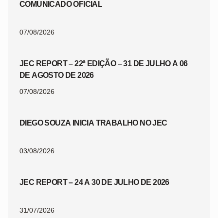
COMUNICADO OFICIAL
07/08/2026
JEC REPORT – 22ª EDIÇÃO – 31 DE JULHO A 06
DE AGOSTO DE 2026
07/08/2026
DIEGO SOUZA INICIA TRABALHO NO JEC
03/08/2026
JEC REPORT – 24 A 30 DE JULHO DE 2026
31/07/2026