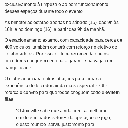
exclusivamente à limpeza e ao bom funcionamento
desses espaços durante todo o evento.
As bilheterias estarão abertas no sábado (15), das 9h às
18h, e no domingo (16), a partir das 9h da manhã.
O estacionamento externo, com capacidade para cerca de
400 veículos, também contará com reforço no efetivo de
colaboradores. Por isso, o clube recomenda que os
torcedores cheguem cedo para garantir sua vaga com
tranquilidade.
O clube anunciará outras atrações para tornar a
experiência do torcedor ainda mais especial. O JEC
reforça o convite para que todos cheguem cedo e
evitem
filas
.
“O Joinville sabe que ainda precisa melhorar
em determinados setores da operação de jogo,
e essa reunião serviu justamente para