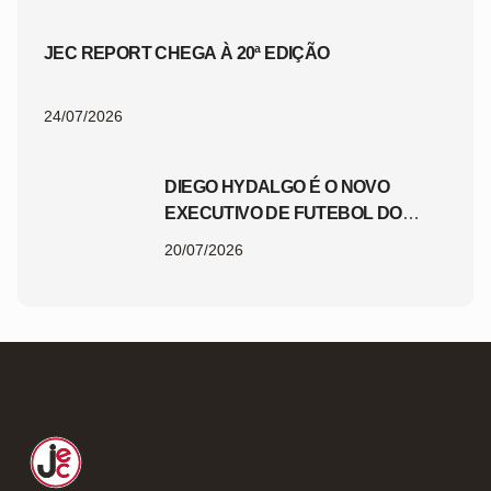
JEC REPORT CHEGA À 20ª EDIÇÃO
24/07/2026
DIEGO HYDALGO É O NOVO
EXECUTIVO DE FUTEBOL DO
JEC
20/07/2026