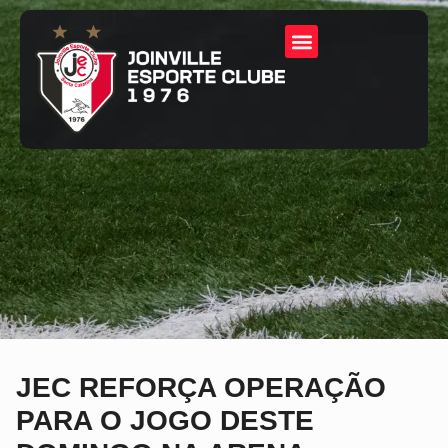
JEC REFORÇA OPERAÇÃO
PARA O JOGO DESTE