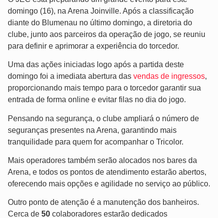
domingo (16), na Arena Joinville. Após a classificação
diante do Blumenau no último domingo, a diretoria do
clube, junto aos parceiros da operação de jogo, se reuniu
para definir e aprimorar a experiência do torcedor.
Uma das ações iniciadas logo após a partida deste
domingo foi a imediata abertura das
vendas de ingressos
,
proporcionando mais tempo para o torcedor garantir sua
entrada de forma online e evitar filas no dia do jogo.
Pensando na segurança, o clube ampliará o número de
seguranças presentes na Arena, garantindo mais
tranquilidade para quem for acompanhar o Tricolor.
Mais operadores também serão alocados nos bares da
Arena, e todos os pontos de atendimento estarão abertos,
oferecendo mais opções e agilidade no serviço ao público.
Outro ponto de atenção é a manutenção dos banheiros.
Cerca de
50
colaboradores estarão dedicados