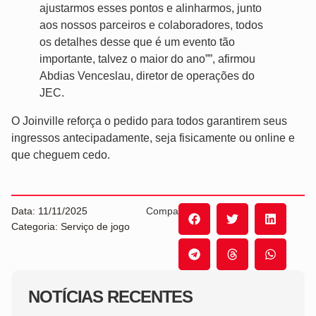
ajustarmos esses pontos e alinharmos, junto
aos nossos parceiros e colaboradores, todos
os detalhes desse que é um evento tão
importante, talvez o maior do ano””, afirmou
Abdias Venceslau, diretor de operações do
JEC.
O Joinville reforça o pedido para todos garantirem seus
ingressos antecipadamente, seja fisicamente ou online e
que cheguem cedo.
Data: 11/11/2025
Compartilhe:
Categoria: Serviço de jogo
NOTÍCIAS RECENTES