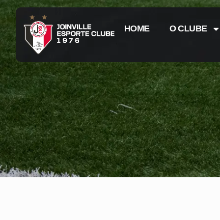
HOME
O CLUBE