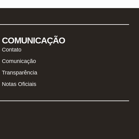
COMUNICAÇÃO
Contato
Comunicação
Transparência
Notas Oficiais