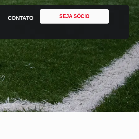
SEJA SÓCIO
CONTATO