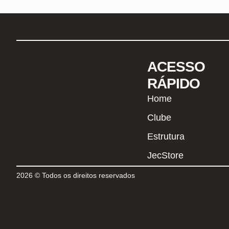
ACESSO
RÁPIDO
Home
Clube
Estrutura
JecStore
2026 © Todos os direitos reservados