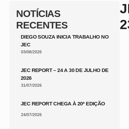
J
NOTÍCIAS
2
RECENTES
DIEGO SOUZA INICIA TRABALHO NO
JEC
03/08/2026
JEC REPORT – 24 A 30 DE JULHO DE
2026
31/07/2026
JEC REPORT CHEGA À 20ª EDIÇÃO
24/07/2026