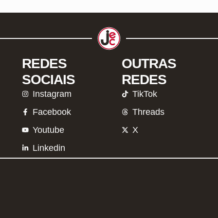
REDES
OUTRAS
SOCIAIS
REDES
Instagram
TikTok
Facebook
Threads
Youtube
X
Linkedin