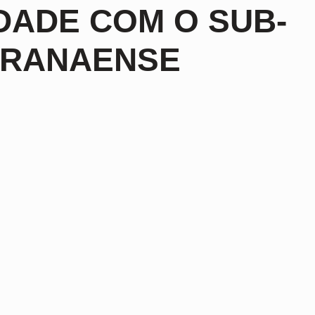
IDADE COM O SUB-
PARANAENSE