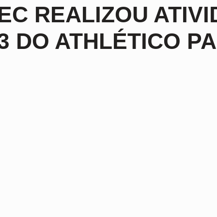
EC REALIZOU ATIV
3 DO ATHLÉTICO 