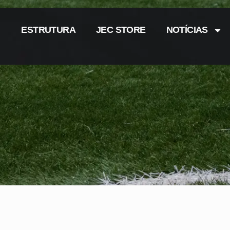
ESTRUTURA
JEC STORE
NOTÍCIAS