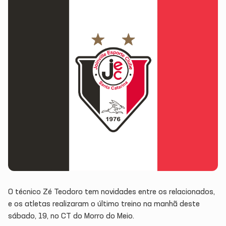
O técnico Zé Teodoro tem novidades entre os relacionados,
e os atletas realizaram o último treino na manhã deste
sábado, 19, no CT do Morro do Meio.