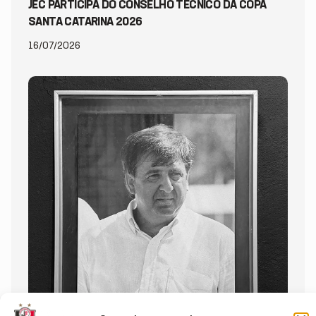
JEC PARTICIPA DO CONSELHO TÉCNICO DA COPA
SANTA CATARINA 2026
16/07/2026