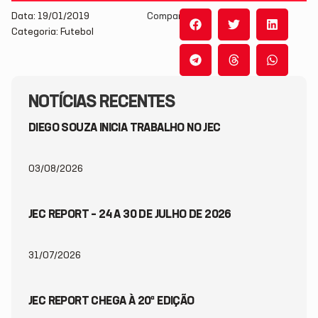
Data: 19/01/2019
Compartilhe:
Categoria: Futebol
NOTÍCIAS RECENTES
DIEGO SOUZA INICIA TRABALHO NO JEC
03/08/2026
JEC REPORT – 24 A 30 DE JULHO DE 2026
31/07/2026
JEC REPORT CHEGA À 20ª EDIÇÃO