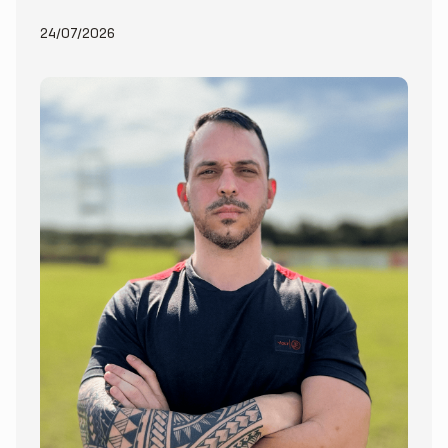
24/07/2026