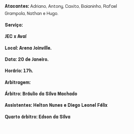
Atacantes:
Adriano, Antony, Caxito, Baianinho, Rafael
Grampola, Nathan e Hugo.
Serviço:
JEC x Avaí
Local: Arena Joinville.
Data: 20 de Janeiro.
Horário: 17h.
Arbitragem:
Árbitro: Bráulio da Silva Machado
Assistentes: Helton Nunes e Diego Leonel Félix
Quarto árbitro: Edson da Silva