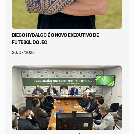
DIEGO HYDALGO É O NOVO EXECUTIVO DE
FUTEBOL DO JEC
20/07/2026