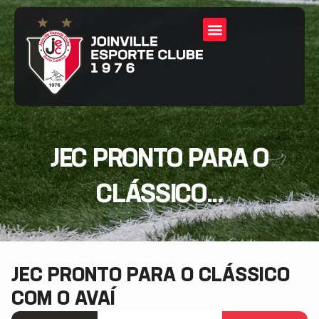
JEC PRONTO PARA O
CLÁSSICO...
JEC PRONTO PARA O CLÁSSICO
COM O AVAÍ