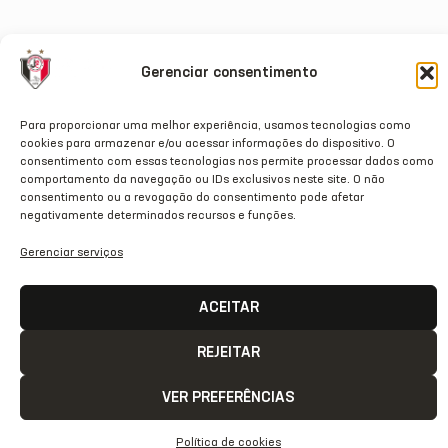
Gerenciar consentimento
Para proporcionar uma melhor experiência, usamos tecnologias como
cookies para armazenar e/ou acessar informações do dispositivo. O
consentimento com essas tecnologias nos permite processar dados como
comportamento da navegação ou IDs exclusivos neste site. O não
consentimento ou a revogação do consentimento pode afetar
negativamente determinados recursos e funções.
Gerenciar serviços
ACEITAR
REJEITAR
VER PREFERÊNCIAS
Política de cookies