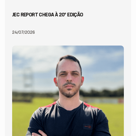
JEC REPORT CHEGA À 20ª EDIÇÃO
24/07/2026