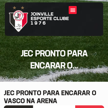
JEC PRONTO PARA
ENCARAR O...
JEC PRONTO PARA ENCARAR O
VASCO NA ARENA