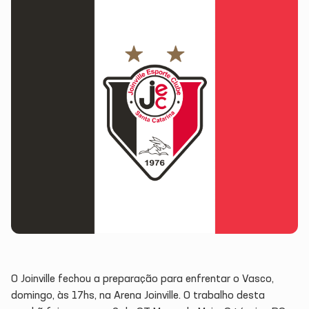
O Joinville fechou a preparação para enfrentar o Vasco,
domingo, às 17hs, na Arena Joinville. O trabalho desta