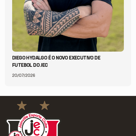
DIEGO HYDALGO É O NOVO EXECUTIVO DE
FUTEBOL DO JEC
20/07/2026