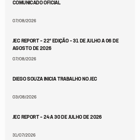
COMUNICADO OFICIAL
07/08/2026
JEC REPORT – 22ª EDIÇÃO – 31 DE JULHO A 06 DE
AGOSTO DE 2026
07/08/2026
DIEGO SOUZA INICIA TRABALHO NO JEC
03/08/2026
JEC REPORT – 24 A 30 DE JULHO DE 2026
31/07/2026