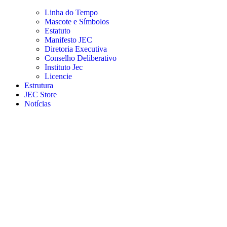
Linha do Tempo
Mascote e Símbolos
Estatuto
Manifesto JEC
Diretoria Executiva
Conselho Deliberativo
Instituto Jec
Licencie
Estrutura
JEC Store
Notícias