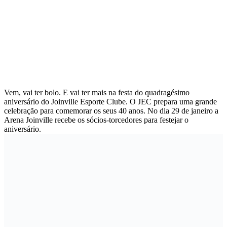
Vem, vai ter bolo. E vai ter mais na festa do quadragésimo
aniversário do Joinville Esporte Clube. O JEC prepara uma grande
celebração para comemorar os seus 40 anos. No dia 29 de janeiro a
Arena Joinville recebe os sócios-torcedores para festejar o
aniversário.