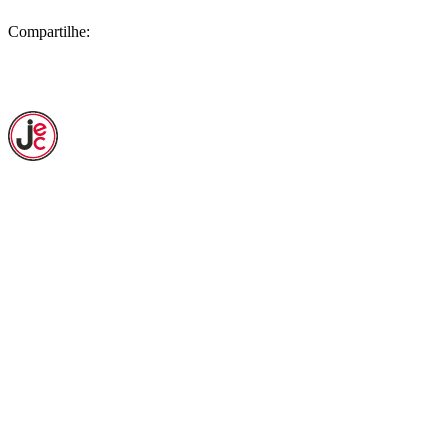
Compartilhe: