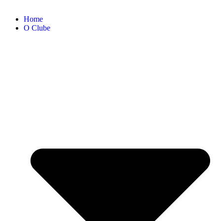
Home
O Clube