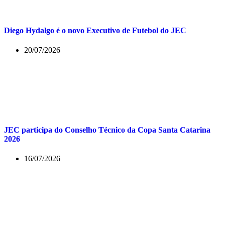
Diego Hydalgo é o novo Executivo de Futebol do JEC
20/07/2026
JEC participa do Conselho Técnico da Copa Santa Catarina
2026
16/07/2026