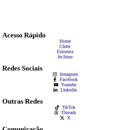
Acesso Rápido
Home
Clube
Estrutura
JecStore
Redes Sociais
Instagram
Facebook
Youtube
Linkedin
Outras Redes
TikTok
Threads
X
Comunicação