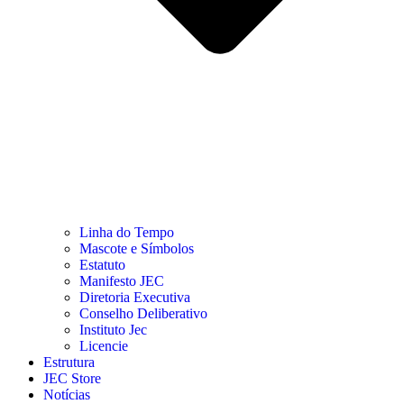
Linha do Tempo
Mascote e Símbolos
Estatuto
Manifesto JEC
Diretoria Executiva
Conselho Deliberativo
Instituto Jec
Licencie
Estrutura
JEC Store
Notícias