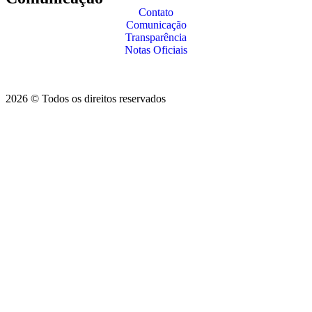
Contato
Comunicação
Transparência
Notas Oficiais
2026 © Todos os direitos reservados