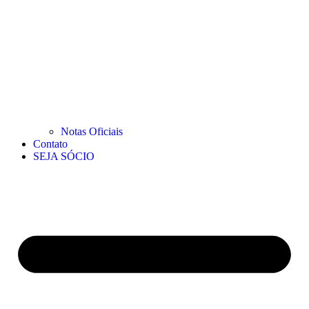
Notas Oficiais
Contato
SEJA SÓCIO