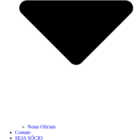
Notas Oficiais
Contato
SEJA SÓCIO