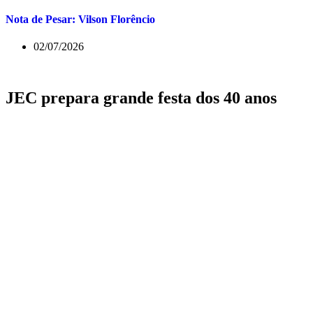
Nota de Pesar: Vilson Florêncio
02/07/2026
JEC prepara grande festa dos 40 anos