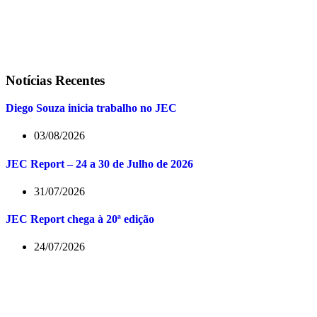
Notícias Recentes
Diego Souza inicia trabalho no JEC
03/08/2026
JEC Report – 24 a 30 de Julho de 2026
31/07/2026
JEC Report chega à 20ª edição
24/07/2026