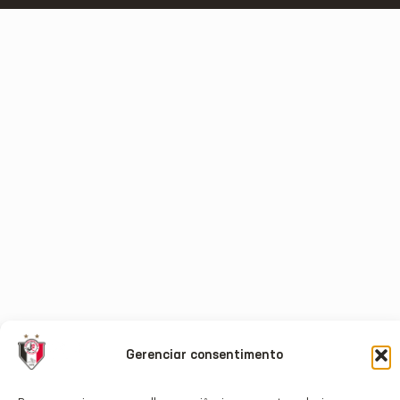
Gerenciar consentimento