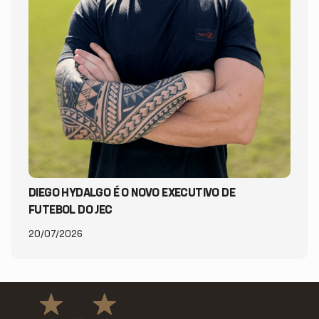
DIEGO HYDALGO É O NOVO EXECUTIVO DE
FUTEBOL DO JEC
20/07/2026