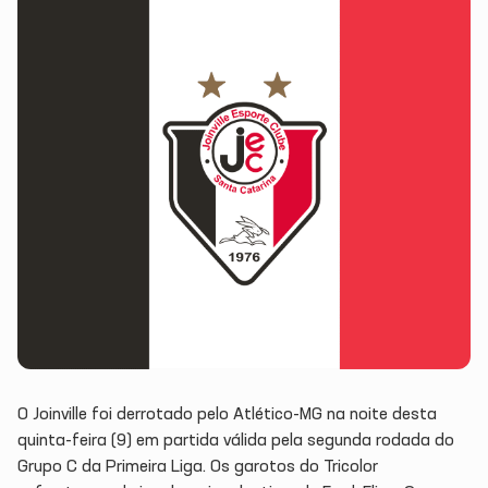
O Joinville foi derrotado pelo Atlético-MG na noite desta
quinta-feira (9) em partida válida pela segunda rodada do
Grupo C da Primeira Liga. Os garotos do Tricolor