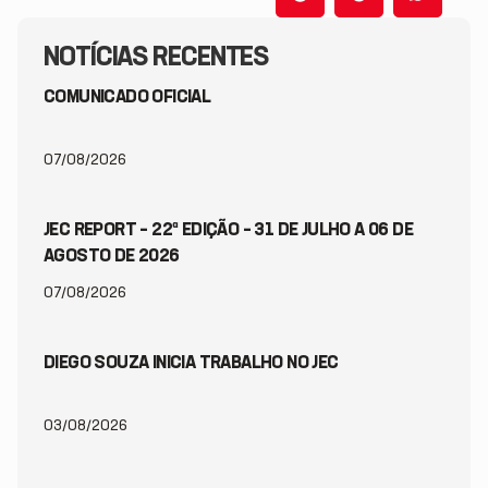
NOTÍCIAS RECENTES
COMUNICADO OFICIAL
07/08/2026
JEC REPORT – 22ª EDIÇÃO – 31 DE JULHO A 06 DE
AGOSTO DE 2026
07/08/2026
DIEGO SOUZA INICIA TRABALHO NO JEC
03/08/2026