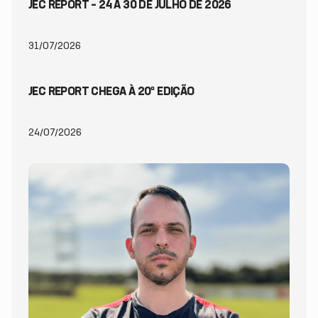
JEC REPORT – 24 A 30 DE JULHO DE 2026
31/07/2026
JEC REPORT CHEGA À 20ª EDIÇÃO
24/07/2026