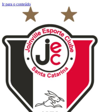
Ir para o conteúdo