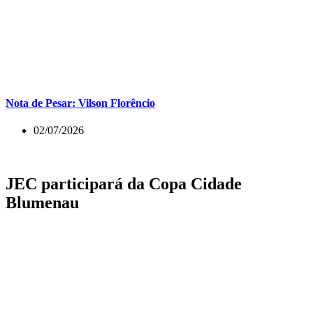
Nota de Pesar: Vilson Florêncio
02/07/2026
JEC participará da Copa Cidade
Blumenau