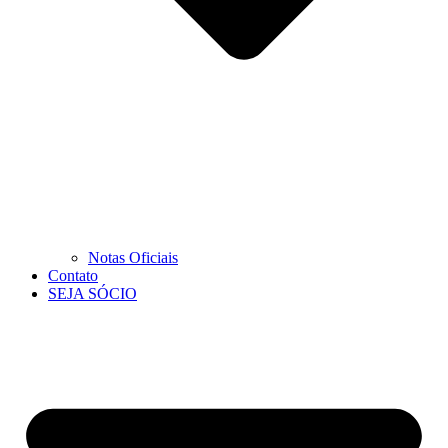
Notas Oficiais
Contato
SEJA SÓCIO