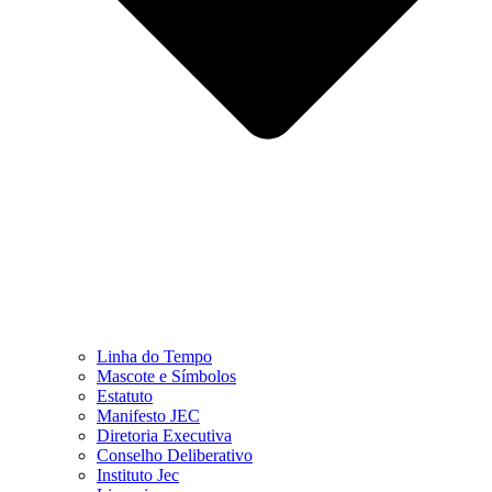
Linha do Tempo
Mascote e Símbolos
Estatuto
Manifesto JEC
Diretoria Executiva
Conselho Deliberativo
Instituto Jec