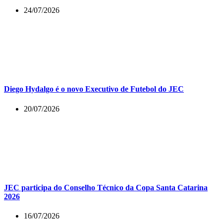
24/07/2026
Diego Hydalgo é o novo Executivo de Futebol do JEC
20/07/2026
JEC participa do Conselho Técnico da Copa Santa Catarina
2026
16/07/2026