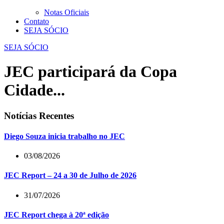
Notas Oficiais
Contato
SEJA SÓCIO
SEJA SÓCIO
JEC participará da Copa
Cidade...
Notícias Recentes
Diego Souza inicia trabalho no JEC
03/08/2026
JEC Report – 24 a 30 de Julho de 2026
31/07/2026
JEC Report chega à 20ª edição