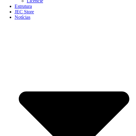
Licencie
Estrutura
JEC Store
Notícias