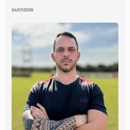
24/07/2026