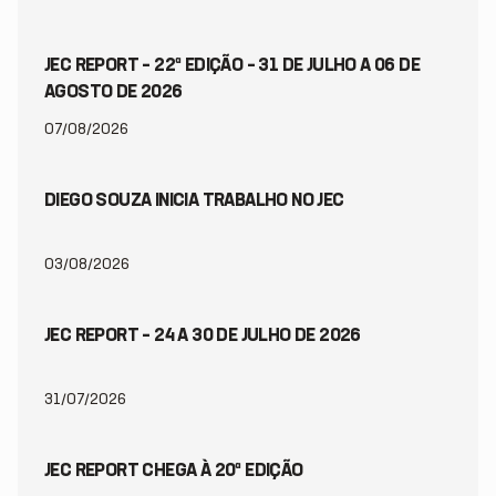
JEC REPORT – 22ª EDIÇÃO – 31 DE JULHO A 06 DE
AGOSTO DE 2026
07/08/2026
DIEGO SOUZA INICIA TRABALHO NO JEC
03/08/2026
JEC REPORT – 24 A 30 DE JULHO DE 2026
31/07/2026
JEC REPORT CHEGA À 20ª EDIÇÃO