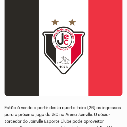
Estão à venda a partir desta quarta-feira (26) os ingressos
para o próximo jogo do JEC na Arena Joinville. O sócio-
torcedor do Joinville Esporte Clube pode aproveitar