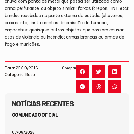
chuva com ponta de metal que possa ser utilizado como
arma perfurante, ou objeto similar; faixas (crepon, TNT, etc);
brindes recebidos na parte externa do estádio (chaveiros,
caixas, etc); instrumentos de emissão de fumaça;
capacetes; quaisquer outros objetos que possam causar
atos de violência ou incêndio; armas brancas ou armas de
fogo e munições.
Data: 25/10/2016
Compartilhe:
Categoria: Base
NOTÍCIAS RECENTES
COMUNICADO OFICIAL
07/08/2026