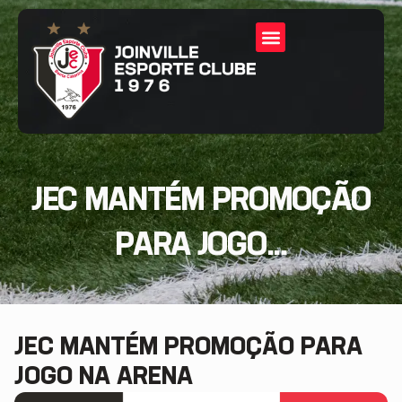
JEC MANTÉM PROMOÇÃO
PARA JOGO...
JEC MANTÉM PROMOÇÃO PARA
JOGO NA ARENA