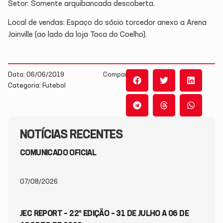
Setor: Somente arquibancada descoberta.
Local de vendas: Espaço do sócio torcedor anexo a Arena
Joinville (ao lado da loja Toca do Coelho).
Data: 06/06/2019
Compartilhe:
Categoria: Futebol
NOTÍCIAS RECENTES
COMUNICADO OFICIAL
07/08/2026
JEC REPORT – 22ª EDIÇÃO – 31 DE JULHO A 06 DE