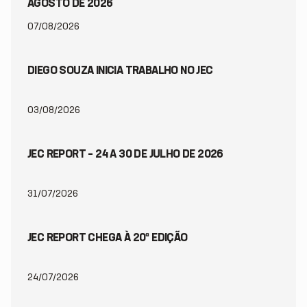
AGOSTO DE 2026
07/08/2026
DIEGO SOUZA INICIA TRABALHO NO JEC
03/08/2026
JEC REPORT – 24 A 30 DE JULHO DE 2026
31/07/2026
JEC REPORT CHEGA À 20ª EDIÇÃO
24/07/2026