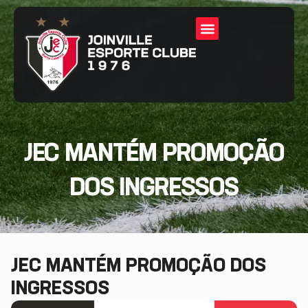
JEC MANTÉM PROMOÇÃO
DOS INGRESSOS
JEC MANTÉM PROMOÇÃO DOS
INGRESSOS