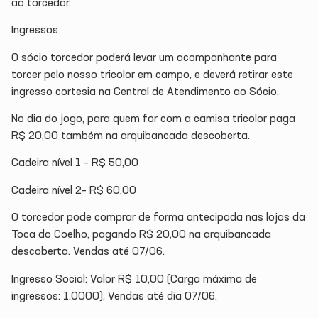
ao torcedor.
Ingressos
O sócio torcedor poderá levar um acompanhante para
torcer pelo nosso tricolor em campo, e deverá retirar este
ingresso cortesia na Central de Atendimento ao Sócio.
No dia do jogo, para quem for com a camisa tricolor paga
R$ 20,00 também na arquibancada descoberta.
Cadeira nível 1 – R$ 50,00
Cadeira nível 2– R$ 60,00
O torcedor pode comprar de forma antecipada nas lojas da
Toca do Coelho, pagando R$ 20,00 na arquibancada
descoberta. Vendas até 07/06.
Ingresso Social: Valor R$ 10,00 (Carga máxima de
ingressos: 1.0000). Vendas até dia 07/06.