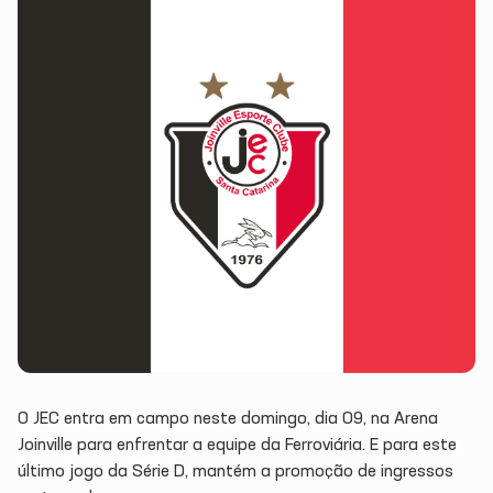
O JEC entra em campo neste domingo, dia 09, na Arena
Joinville para enfrentar a equipe da Ferroviária. E para este
último jogo da Série D, mantém a promoção de ingressos