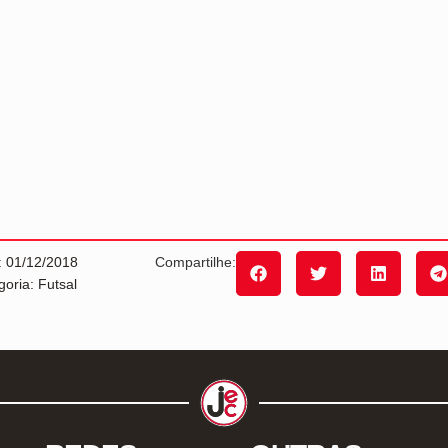
: 01/12/2018
Compartilhe:
goria: Futsal