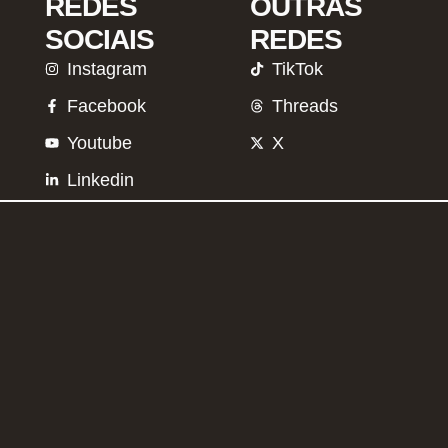
REDES
OUTRAS
SOCIAIS
REDES
Instagram
TikTok
Facebook
Threads
Youtube
X
Linkedin