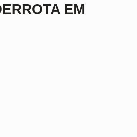
DERROTA EM