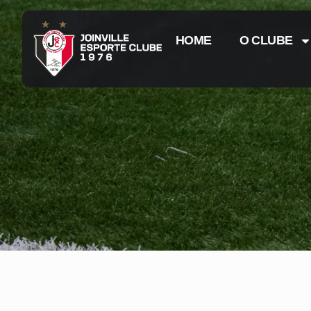
HOME
O CLUBE