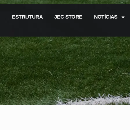
ESTRUTURA
JEC STORE
NOTÍCIAS