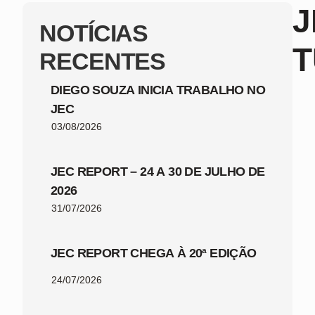
J
NOTÍCIAS
RECENTES
DIEGO SOUZA INICIA TRABALHO NO
JEC
03/08/2026
JEC REPORT – 24 A 30 DE JULHO DE
2026
31/07/2026
JEC REPORT CHEGA À 20ª EDIÇÃO
24/07/2026