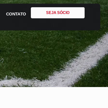
SEJA SÓCIO
CONTATO