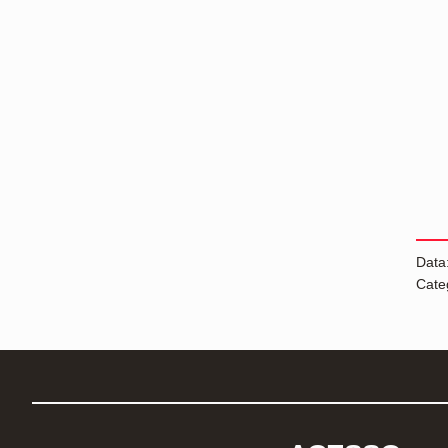
Data
Cate