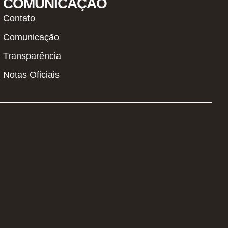
COMUNICAÇÃO
Contato
Comunicação
Transparência
Notas Oficiais